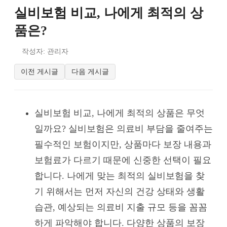
실비보험 비교, 나에게 최적의 상
품은?
작성자: 관리자
이전 게시글
다음 게시글
실비보험 비교, 나에게 최적의 상품은 무엇
일까요? 실비보험은 의료비 부담을 줄여주는
필수적인 보험이지만, 상품마다 보장 내용과
보험료가 다르기 때문에 신중한 선택이 필요
합니다. 나에게 맞는 최적의 실비보험을 찾
기 위해서는 먼저 자신의 건강 상태와 생활
습관, 예상되는 의료비 지출 규모 등을 꼼꼼
하게 파악해야 합니다. 다양한 상품의 보장