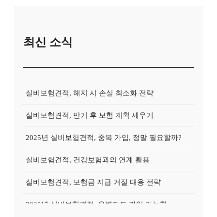
최신 소식
실비보험견적, 해지 시 손실 최소화 전략
실비보험견적, 만기 후 보험 계획 세우기
2025년 실비보험견적, 중복 가입, 정말 필요할까?
실비보험견적, 건강보험과의 연계 활용
실비보험견적, 보험금 지급 거절 대응 전략
2025년 실비보험견적, 유병자도 가입 가능한 상품?