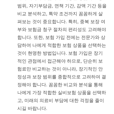
범위, 자기부담금, 면책 기간, 감액 기간 등을
비교 분석하고, 특약 조건까지 꼼꼼하게 살
펴보는 것이 중요합니다. 특히, 중복 보장 여
부와 보험금 청구 절차의 편리성도 고려해야
합니다. 또한, 보험 가입 전에는 전문가와 상
담하여 나에게 적합한 보험 상품을 선택하는
것이 현명한 방법입니다. 보험 가입은 장기
적인 관점에서 접근해야 하므로, 단순히 보
험료만 비교하는 것이 아니라, 장기적인 안
정성과 보장 범위를 종합적으로 고려하여 결
정해야 합니다. 꼼꼼한 비교와 분석을 통해
나에게 가장 적합한 실비보험 상품을 선택하
고, 미래의 의료비 부담에 대한 걱정을 줄이
시길 바랍니다.