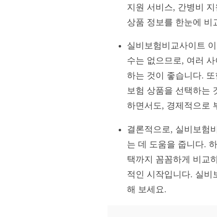
지원 서비스, 간병비 
상품 정보를 한눈에 비
실비보험비교사이트 이용
수는 없으므로, 여러 
하는 것이 좋습니다. 
보험 상품을 선택하는 
하면서도, 경제적으로 
결론적으로, 실비보험비
는 데 도움을 줍니다. 
택까지 꼼꼼하게 비교하
적인 시작입니다. 실비
해 보세요.