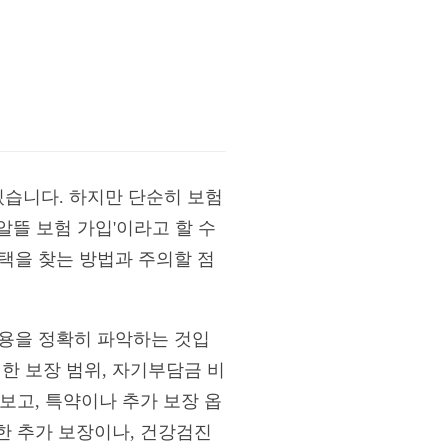
습니다. 하지만 단순히 보험
뜰 보험 가입'이라고 할 수
택을 찾는 방법과 주의할 점
내용을 정확히 파악하는 것입
한 보장 범위, 자기부담금 비
펴보고, 특약이나 추가 보장 옵
대한 추가 보장이나, 건강검진