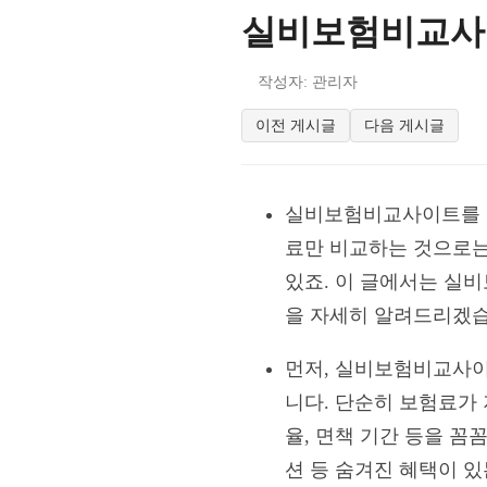
실비보험비교사이
작성자: 관리자
이전 게시글
다음 게시글
실비보험비교사이트를 활
료만 비교하는 것으로는
있죠. 이 글에서는 실
을 자세히 알려드리겠습
먼저, 실비보험비교사이
니다. 단순히 보험료가
율, 면책 기간 등을 꼼
션 등 숨겨진 혜택이 있