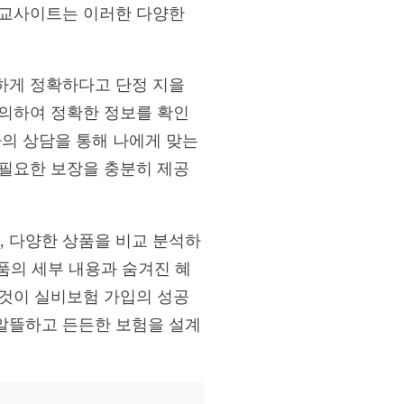
비교사이트는 이러한 다양한
하게 정확하다고 단정 지을
문의하여 정확한 정보를 확인
가의 상담을 통해 나에게 맞는
 필요한 보장을 충분히 제공
 다양한 상품을 비교 분석하
상품의 세부 내용과 숨겨진 혜
 것이 실비보험 가입의 성공
알뜰하고 든든한 보험을 설계