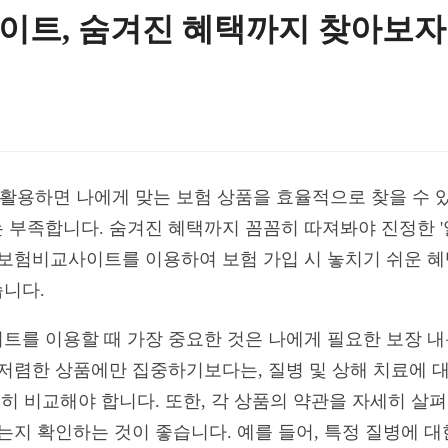
트, 숨겨진 혜택까지 찾아보자
용하면 나에게 맞는 보험 상품을 효율적으로 찾을 수 있
 부족합니다. 숨겨진 혜택까지 꼼꼼히 따져봐야 진정한 '알
비보험비교사이트를 이용하여 보험 가입 시 놓치기 쉬운 혜
니다.
트를 이용할 때 가장 중요한 것은 나에게 필요한 보장 
 저렴한 상품에만 집중하기보다는, 질병 및 상해 치료에 대
꼼히 비교해야 합니다. 또한, 각 상품의 약관을 자세히 살
는지 확인하는 것이 좋습니다. 예를 들어, 특정 질병에 