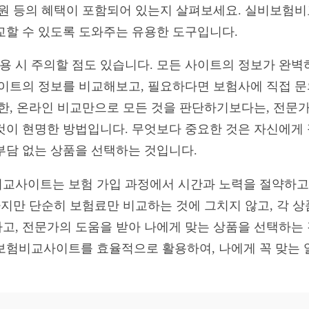
지원 등의 혜택이 포함되어 있는지 살펴보세요. 실비보험
교할 수 있도록 도와주는 유용한 도구입니다.
 시 주의할 점도 있습니다. 모든 사이트의 정보가 완벽
사이트의 정보를 비교해보고, 필요하다면 보험사에 직접 
또한, 온라인 비교만으로 모든 것을 판단하기보다는, 전문
것이 현명한 방법입니다. 무엇보다 중요한 것은 자신에게
부담 없는 상품을 선택하는 것입니다.
교사이트는 보험 가입 과정에서 시간과 노력을 절약하고,
하지만 단순히 보험료만 비교하는 것에 그치지 않고, 각 
고, 전문가의 도움을 받아 나에게 맞는 상품을 선택하는
보험비교사이트를 효율적으로 활용하여, 나에게 꼭 맞는 