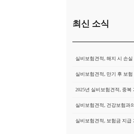
최신 소식
실비보험견적, 해지 시 손실
실비보험견적, 만기 후 보험
2025년 실비보험견적, 중복
실비보험견적, 건강보험과의
실비보험견적, 보험금 지급 