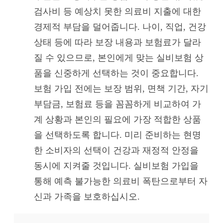
검사비 등 예상치 못한 의료비 지출에 대한
경제적 부담을 덜어줍니다. 나이, 직업, 건강
상태 등에 따라 보장 내용과 보험료가 달라
질 수 있으므로, 본인에게 맞는 실비보험 상
품을 신중하게 선택하는 것이 중요합니다.
보험 가입 전에는 보장 범위, 면책 기간, 자기
부담금, 보험료 등을 꼼꼼하게 비교하여 가
계 상황과 본인의 필요에 가장 적합한 상품
을 선택하도록 합니다. 미리 준비하는 현명
한 소비자의 선택이 건강과 재정적 안정을
동시에 지켜줄 것입니다. 실비보험 가입을
통해 예측 불가능한 의료비 폭탄으로부터 자
신과 가족을 보호하십시오.