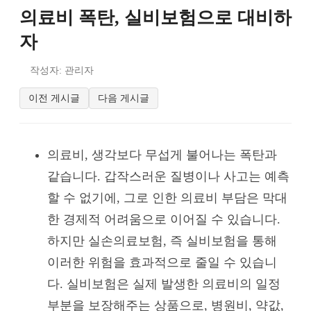
의료비 폭탄, 실비보험으로 대비하
자
작성자: 관리자
이전 게시글
다음 게시글
의료비, 생각보다 무섭게 불어나는 폭탄과
같습니다. 갑작스러운 질병이나 사고는 예측
할 수 없기에, 그로 인한 의료비 부담은 막대
한 경제적 어려움으로 이어질 수 있습니다.
하지만 실손의료보험, 즉 실비보험을 통해
이러한 위험을 효과적으로 줄일 수 있습니
다. 실비보험은 실제 발생한 의료비의 일정
부분을 보장해주는 상품으로, 병원비, 약값,