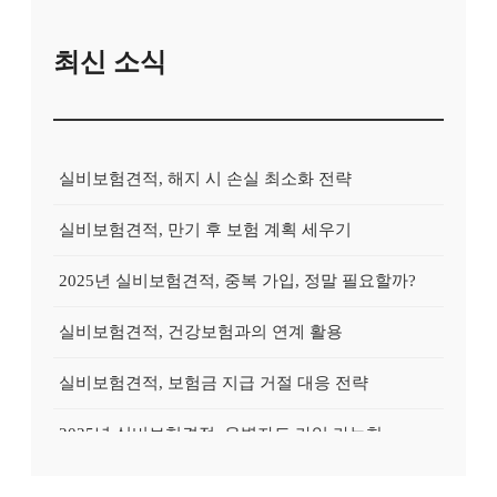
최신 소식
실비보험견적, 해지 시 손실 최소화 전략
실비보험견적, 만기 후 보험 계획 세우기
2025년 실비보험견적, 중복 가입, 정말 필요할까?
실비보험견적, 건강보험과의 연계 활용
실비보험견적, 보험금 지급 거절 대응 전략
2025년 실비보험견적, 유병자도 가입 가능한 상품?
2025년 실비보험견적, 실속있게 준비하는 방법