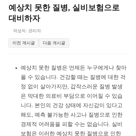
예상치 못한 질병, 실비보험으로
대비하자
작성자: 관리자
이전 게시글
다음 게시글
예상치 못한 질병은 언제든 누구에게나 찾아
올 수 있습니다. 건강할 때는 질병에 대한 걱
정 없이 살아가지만, 갑작스러운 질병 발생
은 막대한 의료비 부담으로 이어질 수 있습
니다. 본인의 건강 상태에 자신감이 있다고
해도, 예측 불가능한 사고나 질병으로 인한
경제적 어려움을 피할 수는 없습니다. 실비
보험은 이러한 예상치 못한 질병으로 인한