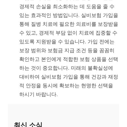
경제적 손실을 최소화하는 데 도움을 줄 수
있는 효과적인 방법입니다. 실비보험 가입을
통해 질병 치료에 필요한 의료비를 보장받을
수 있고, 경제적 부담 없이 치료에 집중할 수
있도록 지원받을 수 있습니다. 가입 전에는
보장 범위와 보험금 지급 조건 등을 꼼꼼히
확인하고 본인에게 적합한 보험 상품을 선택
하는 것이 중요합니다. 미래의 불확실성에
대비하여 실비보험 가입을 통해 건강과 재정
적 안정을 동시에 확보하는 현명한 선택을
하시기 바랍니다.
최신 소식