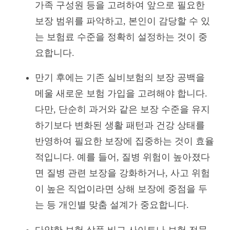
가족 구성원 등을 고려하여 앞으로 필요한
보장 범위를 파악하고, 본인이 감당할 수 있
는 보험료 수준을 정확히 설정하는 것이 중
요합니다.
만기 후에는 기존 실비보험의 보장 공백을
메울 새로운 보험 가입을 고려해야 합니다.
다만, 단순히 과거와 같은 보장 수준을 유지
하기보다 변화된 생활 패턴과 건강 상태를
반영하여 필요한 보장에 집중하는 것이 효율
적입니다. 예를 들어, 질병 위험이 높아졌다
면 질병 관련 보장을 강화하거나, 사고 위험
이 높은 직업이라면 상해 보장에 중점을 두
는 등 개인별 맞춤 설계가 중요합니다.
다양한 보험 상품 비교 사이트나 보험 전문