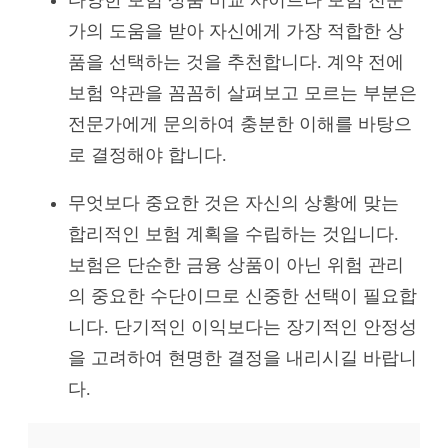
가의 도움을 받아 자신에게 가장 적합한 상
품을 선택하는 것을 추천합니다. 계약 전에
보험 약관을 꼼꼼히 살펴보고 모르는 부분은
전문가에게 문의하여 충분한 이해를 바탕으
로 결정해야 합니다.
무엇보다 중요한 것은 자신의 상황에 맞는
합리적인 보험 계획을 수립하는 것입니다.
보험은 단순한 금융 상품이 아닌 위험 관리
의 중요한 수단이므로 신중한 선택이 필요합
니다. 단기적인 이익보다는 장기적인 안정성
을 고려하여 현명한 결정을 내리시길 바랍니
다.