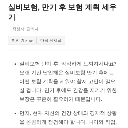
실비보험, 만기 후 보험 계획 세우
기
작성자: 관리자
이전 게시글
다음 게시글
실비보험 만기 후, 막막하게 느껴지시나요?
오랜 기간 납입해온 실비보험 만기 후에는
어떤 보험 계획을 세워야 할지 고민이 많으
실 겁니다. 만기 후에도 건강을 지키기 위한
보장은 꾸준히 필요하기 때문입니다.
먼저, 현재 자신의 건강 상태와 경제적 상황
을 꼼꼼하게 점검해야 합니다. 나이와 직업,