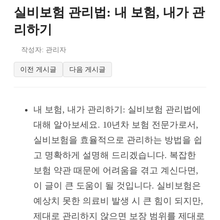
실비보험 관리법: 내 보험, 내가 관
리하기
작성자: 관리자
이전 게시글
다음 게시글
내 보험, 내가 관리하기: 실비보험 관리법에
대해 알아보세요. 10년차 보험 전문가로서,
실비보험을 효율적으로 관리하는 방법을 쉽
고 명확하게 설명해 드리겠습니다. 복잡한
보험 약관 때문에 어려움을 겪고 계신다면,
이 글이 큰 도움이 될 것입니다. 실비보험은
예상치 못한 의료비 발생 시 큰 힘이 되지만,
제대로 관리하지 않으면 보장 범위를 제대로