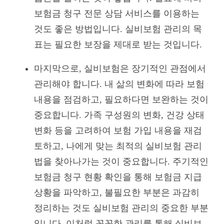
보험금 청구 전문 상담 서비스를 이용하는
것도 좋은 방법입니다. 실비보험 관리의 목
표는 필요한 보장을 제대로 받는 것입니다.
마지막으로, 실비보험은 장기적인 관점에서
관리해야 합니다. 내 삶의 변화에 따라 보험
내용을 점검하고, 필요하다면 보완하는 것이
중요합니다. 가족 구성원의 변화, 건강 상태
변화 등을 고려하여 보험 가입 내용을 재검
토하고, 나에게 맞는 최적의 실비보험 관리
법을 찾아나가는 것이 중요합니다. 주기적인
보험금 청구 현황 확인을 통해 보험금 지급
상황을 파악하고, 불필요한 부분은 과감히
정리하는 것도 실비보험 관리의 중요한 부분
입니다. 이처럼 꼼꼼한 관리를 통해 실비보