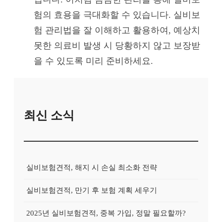
험의 효용을 극대화할 수 있습니다. 실비보
험 관리법을 잘 이해하고 활용하여, 예상치
못한 의료비 발생 시 당황하지 않고 보장받
을 수 있도록 미리 준비하세요.
최신 소식
실비보험견적, 해지 시 손실 최소화 전략
실비보험견적, 만기 후 보험 계획 세우기
2025년 실비보험견적, 중복 가입, 정말 필요할까?