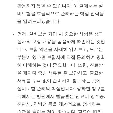
활용하지 못할 수 있습니다. 이 글에서는 실
비보험을 효율적으로 관리하는 핵심 전략들
을 알려드리겠습니다.
먼저, 실비보험 가입 시 중요한 사항은 청구
절차와 보장 내용을 꼼꼼하게 확인하는 것입
니다. 보험 약관을 자세히 읽어보고, 모르는
부분이 있다면 보험사에 직접 문의하여 명확
히 이해하는 것이 중요합니다. 또한, 진료받
을 때마다 증빙 서류를 잘 보관하고, 필요한
서류를 누락 없이 준비하여 청구하는 것이
실비보험 관리의 핵심입니다. 정확한 청구를
위해서는 병원에서 발급받은 진료비 영수증,
진단서, 처방전 등을 체계적으로 정리하는
습관을 들이는 것이 좋습니다. 필요에 따라