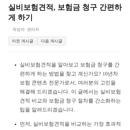
실비보험견적, 보험금 청구 간편하
게 하기
작성자: 관리자
이전 게시글
다음 게시글
실비보험견적을 알아보고 보험금 청구를 간
편하게 하는 방법을 찾고 계신가요? 10년차
보험 콘텐츠 전문가로서, 여러분의 고민을
해결해 드리겠습니다. 이 글에서는 실비보험
견적 비교와 보험금 청구 절차를 간소화하는
팁을 알려드리겠습니다.
먼저, 실비보험견적을 비교하는 가장 효과적