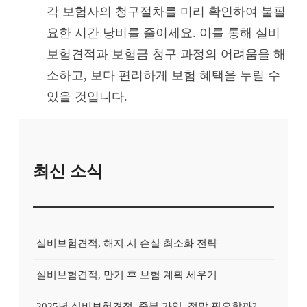
각 보험사의 청구절차를 미리 확인하여 불필
요한 시간 낭비를 줄이세요. 이를 통해 실비
보험견적과 보험금 청구 과정의 어려움을 해
소하고, 보다 편리하게 보험 혜택을 누릴 수
있을 것입니다.
최신 소식
실비보험견적, 해지 시 손실 최소화 전략
실비보험견적, 만기 후 보험 계획 세우기
2025년 실비보험견적, 중복 가입, 정말 필요할까?