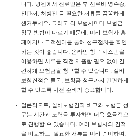
니다. 병원에서 진료받은 후 진료비 영수증,
진단서, 처방전 등 필요한 서류를 꼼꼼하게
챙겨두세요. 그리고 각 보험사마다 보험금
청구 방법이 다르기 때문에, 미리 보험사 홈
페이지나 고객센터를 통해 청구절차를 확인
하는 것이 좋습니다. 온라인 청구 시스템을
이용하면 서류를 직접 제출할 필요 없이 간
편하게 보험금을 청구할 수 있습니다. 실비
보험견적은 물론, 보험금 청구까지 간편하게
할 수 있도록 사전 준비가 중요합니다.
결론적으로, 실비보험견적 비교와 보험금 청
구는 시간과 노력을 투자하면 더욱 효율적으
로 진행할 수 있습니다. 여러 보험사의 견적
을 비교하고, 필요한 서류를 미리 준비하며,