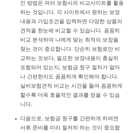
인 방법은 여러 보험사의 비교사이트를 활용
하는 것입니다. 각 사이트에서 원하는 보장
내용과 가입조건을 입력하면 다양한 상품의
견적을 한눈에 비교할 수 있습니다. 꼼꼼히
비교 분석하여 나에게 맞는 최적의 보장을
찾는 것이 중요합니다. 단순히 보험료만 비
교하는 것보다, 필요한 보장내용이 충실히
포함되어 있는지, 보험금 청구 절차가 얼마
나 간편한지도 꼼꼼하게 확인해야 합니다.
실비보험견적 비교는 시간을 들여 꼼꼼하게
할수록 더욱 효율적인 결과를 얻을 수 있습
니다.
다음으로, 보험금 청구를 간편하게 하려면
서류 준비를 미리 철저히 하는 것이 중요합