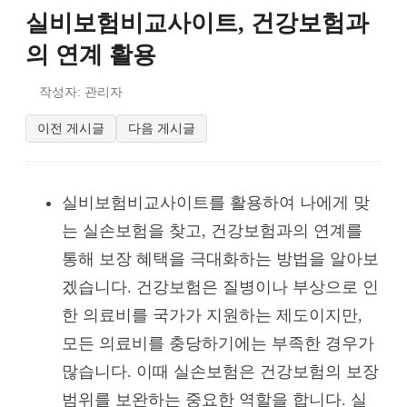
실비보험비교사이트, 건강보험과
의 연계 활용
작성자: 관리자
이전 게시글
다음 게시글
실비보험비교사이트를 활용하여 나에게 맞
는 실손보험을 찾고, 건강보험과의 연계를
통해 보장 혜택을 극대화하는 방법을 알아보
겠습니다. 건강보험은 질병이나 부상으로 인
한 의료비를 국가가 지원하는 제도이지만,
모든 의료비를 충당하기에는 부족한 경우가
많습니다. 이때 실손보험은 건강보험의 보장
범위를 보완하는 중요한 역할을 합니다. 실