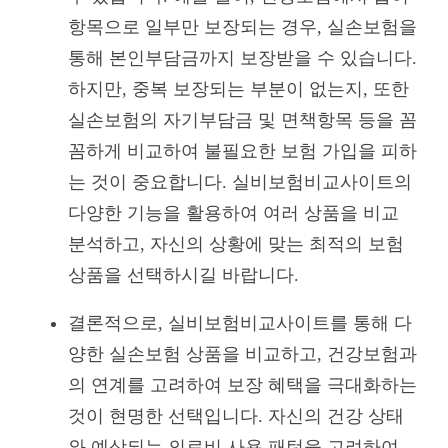
항목으로 일부만 보장되는 경우, 실손보험을
통해 본인부담금까지 보장받을 수 있습니다.
하지만, 중복 보장되는 부분이 없는지, 또한
실손보험의 자기부담금 및 면책항목 등을 꼼
꼼하게 비교하여 불필요한 보험 가입을 피하
는 것이 중요합니다. 실비보험비교사이트의
다양한 기능을 활용하여 여러 상품을 비교
분석하고, 자신의 상황에 맞는 최적의 보험
상품을 선택하시길 바랍니다.
결론적으로, 실비보험비교사이트를 통해 다
양한 실손보험 상품을 비교하고, 건강보험과
의 연계를 고려하여 보장 혜택을 극대화하는
것이 현명한 선택입니다. 자신의 건강 상태
와 예상되는 의료비 사용 패턴을 고려하여