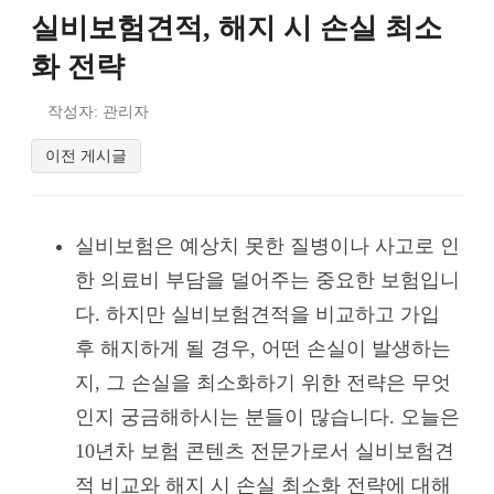
실비보험견적, 해지 시 손실 최소
화 전략
작성자: 관리자
이전 게시글
실비보험은 예상치 못한 질병이나 사고로 인
한 의료비 부담을 덜어주는 중요한 보험입니
다. 하지만 실비보험견적을 비교하고 가입
후 해지하게 될 경우, 어떤 손실이 발생하는
지, 그 손실을 최소화하기 위한 전략은 무엇
인지 궁금해하시는 분들이 많습니다. 오늘은
10년차 보험 콘텐츠 전문가로서 실비보험견
적 비교와 해지 시 손실 최소화 전략에 대해