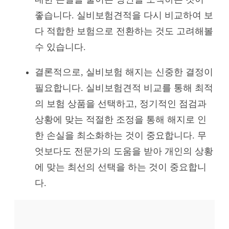
좋습니다. 실비보험견적을 다시 비교하여 보
다 적합한 보험으로 전환하는 것도 고려해볼
수 있습니다.
결론적으로, 실비보험 해지는 신중한 결정이
필요합니다. 실비보험견적 비교를 통해 최적
의 보험 상품을 선택하고, 정기적인 점검과
상황에 맞는 적절한 조정을 통해 해지로 인
한 손실을 최소화하는 것이 중요합니다. 무
엇보다도 전문가의 도움을 받아 개인의 상황
에 맞는 최선의 선택을 하는 것이 중요합니
다.