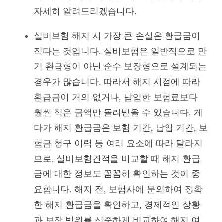
자세히 알려드리겠습니다.
실비보험 해지 시 가장 큰 손실은 환급금이
적다는 것입니다. 실비보험은 일반적으로 만
기 환급형이 아닌 순수 보장형으로 설계되는
경우가 많습니다. 따라서 해지 시점에 따라
환급금이 거의 없거나, 납입한 보험료보다
훨씬 적은 금액만 돌려받을 수 있습니다. 게
다가 해지 환급금은 보험 기간, 납입 기간, 보
험금 청구 이력 등 여러 요소에 따라 달라지
므로, 실비보험견적을 비교할 때 해지 환급
금에 대한 정보도 꼼꼼히 확인하는 것이 중
요합니다. 해지 전, 보험사에 문의하여 정확
한 해지 환급금을 확인하고, 경제적인 상황
과 보장 범위를 신중하게 비교하여 해지 여