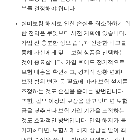
부를 결정해야 합니다.
실비보험 해지로 인한 손실을 최소화하기 위
한 전략은 무엇보다 사전 계획에 있습니다.
가입 전 충분한 정보 습득과 신중한 비교를
통해 자신에게 맞는 보험 상품을 선택하는
것이 중요합니다. 가입 후에도 정기적으로
보험 내용을 확인하고, 경제적 상황 변화나
보장 범위 변경 등 필요에 따라 보험 설계를
조정하는 것도 손실을 줄이는 방법입니다.
또한, 필요 이상의 보장을 받고 있다면 보험
금을 낮추거나 보험 가입 기간을 조정하는
것도 효과적인 방법입니다. 만약 해지가 불
가피하다면, 보험사에 해지 상담을 받아 최
대한 손실을 줄이는 방안을 모색하는 것이