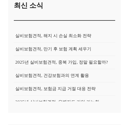
최신 소식
실비보험견적, 해지 시 손실 최소화 전략
실비보험견적, 만기 후 보험 계획 세우기
2025년 실비보험견적, 중복 가입, 정말 필요할까?
실비보험견적, 건강보험과의 연계 활용
실비보험견적, 보험금 지급 거절 대응 전략
2025년 실비보험견적, 유병자도 가입 가능한 상품?
2025년 실비보험견적, 실속있게 준비하는 방법
실비보험견적, 고액암 진단 시 활용 전략