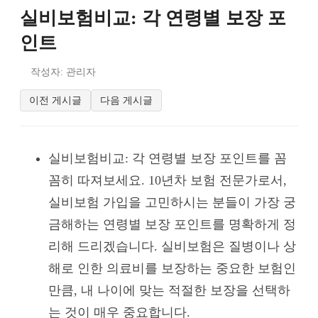
실비보험비교: 각 연령별 보장 포
인트
작성자: 관리자
이전 게시글
다음 게시글
실비보험비교: 각 연령별 보장 포인트를 꼼
꼼히 따져보세요. 10년차 보험 전문가로서,
실비보험 가입을 고민하시는 분들이 가장 궁
금해하는 연령별 보장 포인트를 명확하게 정
리해 드리겠습니다. 실비보험은 질병이나 상
해로 인한 의료비를 보장하는 중요한 보험인
만큼, 내 나이에 맞는 적절한 보장을 선택하
는 것이 매우 중요합니다.