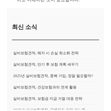
최신 소식
실비보험견적, 해지 시 손실 최소화 전략
실비보험견적, 만기 후 보험 계획 세우기
2025년 실비보험견적, 중복 가입, 정말 필요할까?
실비보험견적, 건강보험과의 연계 활용
실비보험견적, 보험금 지급 거절 대응 전략
2025년 실비보험견적, 유병자도 가입 가능한 상품?