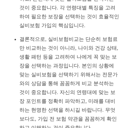
것이 중요합니다. 각 연령대별 특징을 고려
하여 필요한 보장을 선택하는 것이 효율적인
실비보험 가입의 핵심입니다.
결론적으로, 실비보험비교는 단순히 보험료
만 비교하는 것이 아니라, 나이와 건강 상태,
생활 패턴 등을 고려하여 나에게 꼭 맞는 보
장을 선택하는 과정입니다. 본인의 상황에
맞는 실비보험을 선택하기 위해서는 전문가
와의 상담을 통해 꼼꼼하게 비교 분석하는
것이 중요합니다. 자신의 연령대에 맞는 보
장 포인트를 정확히 파악하고, 미래를 대비
하는 현명한 선택을 하시길 바랍니다. 무엇
보다도, 가입 전 보험 약관을 꼼꼼하게 확인
하고 이해하는 것이 중요합니다.