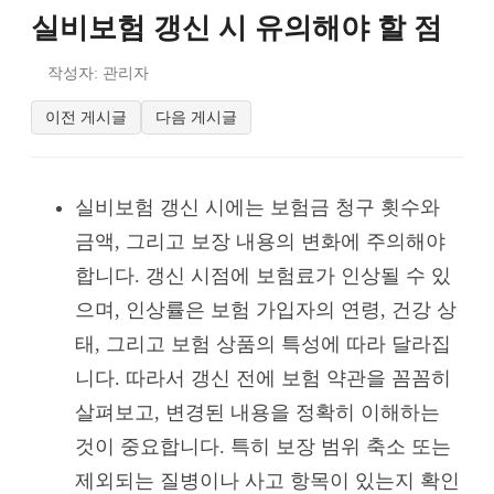
실비보험 갱신 시 유의해야 할 점
작성자: 관리자
이전 게시글
다음 게시글
실비보험 갱신 시에는 보험금 청구 횟수와
금액, 그리고 보장 내용의 변화에 주의해야
합니다. 갱신 시점에 보험료가 인상될 수 있
으며, 인상률은 보험 가입자의 연령, 건강 상
태, 그리고 보험 상품의 특성에 따라 달라집
니다. 따라서 갱신 전에 보험 약관을 꼼꼼히
살펴보고, 변경된 내용을 정확히 이해하는
것이 중요합니다. 특히 보장 범위 축소 또는
제외되는 질병이나 사고 항목이 있는지 확인