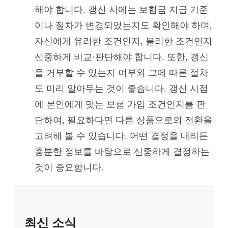
해야 합니다. 갱신 시에는 보험금 지급 기준
이나 절차가 변경되었는지도 확인해야 하며,
자신에게 유리한 조건인지, 불리한 조건인지
신중하게 비교·판단해야 합니다. 또한, 갱신
을 거부할 수 있는지 여부와 그에 따른 절차
도 미리 알아두는 것이 좋습니다. 갱신 시점
에 본인에게 맞는 보험 가입 조건인지를 판
단하여, 필요하다면 다른 상품으로의 전환을
고려해 볼 수 있습니다. 어떤 결정을 내리든
충분한 정보를 바탕으로 신중하게 결정하는
것이 중요합니다.
최신 소식