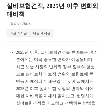
실비보험견적, 2025년 이후 변화와
대비책
작성자: 관리자
이전 게시글
다음 게시글
2025년 이후, 실비보험견적을 받아보는 여러
분에게는 더욱 중요한 변화가 예상됩니다.
최근 보험 시장의 변화와 정부 정책의 영향
으로 실비보험의 보장 범위와 보험료에 큰
변동이 예상되기 때문입니다. 이 글에서는
2025년 이후 실비보험 시장의 변화와 이에
대한 대비책을 자세히 알아보고, 현명하게
실비보험견적을 비교하고 선택하는 방법을