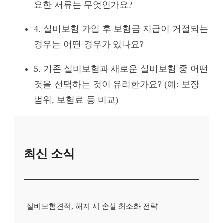
요한 서류는 무엇인가요?
4. 실비보험 가입 후 보험금 지급이 거절되는
경우는 어떤 경우가 있나요?
5. 기존 실비보험과 새로운 실비보험 중 어떤
것을 선택하는 것이 유리한가요? (예: 보장
범위, 보험료 등 비교)
최신 소식
실비보험견적, 해지 시 손실 최소화 전략