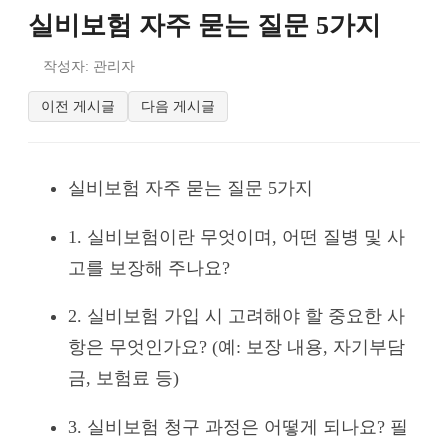
실비보험 자주 묻는 질문 5가지
작성자: 관리자
이전 게시글
다음 게시글
실비보험 자주 묻는 질문 5가지
1. 실비보험이란 무엇이며, 어떤 질병 및 사
고를 보장해 주나요?
2. 실비보험 가입 시 고려해야 할 중요한 사
항은 무엇인가요? (예: 보장 내용, 자기부담
금, 보험료 등)
3. 실비보험 청구 과정은 어떻게 되나요? 필