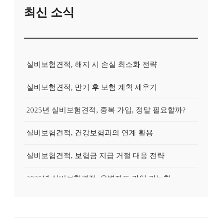
최신 소식
실비보험견적, 해지 시 손실 최소화 전략
실비보험견적, 만기 후 보험 계획 세우기
2025년 실비보험견적, 중복 가입, 정말 필요할까?
실비보험견적, 건강보험과의 연계 활용
실비보험견적, 보험금 지급 거절 대응 전략
2025년 실비보험견적, 유병자도 가입 가능한 상품?
2025년 실비보험견적, 실속있게 준비하는 방법