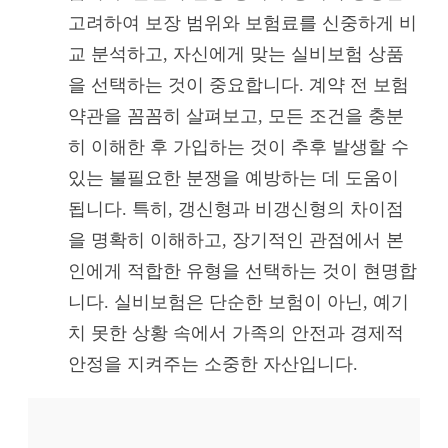
고려하여 보장 범위와 보험료를 신중하게 비
교 분석하고, 자신에게 맞는 실비보험 상품
을 선택하는 것이 중요합니다. 계약 전 보험
약관을 꼼꼼히 살펴보고, 모든 조건을 충분
히 이해한 후 가입하는 것이 추후 발생할 수
있는 불필요한 분쟁을 예방하는 데 도움이
됩니다. 특히, 갱신형과 비갱신형의 차이점
을 명확히 이해하고, 장기적인 관점에서 본
인에게 적합한 유형을 선택하는 것이 현명합
니다. 실비보험은 단순한 보험이 아닌, 예기
치 못한 상황 속에서 가족의 안전과 경제적
안정을 지켜주는 소중한 자산입니다.