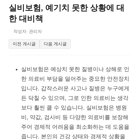
실비보험, 예기치 못한 상황에 대
한 대비책
작성자: 관리자
이전 게시글
다음 게시글
실비보험은 예상치 못한 질병이나 상해로 인
한 의료비 부담을 덜어주는 중요한 안전장치
입니다. 갑작스러운 사고나 질병은 누구에게
든 닥칠 수 있으며, 그로 인한 의료비는 생각
보다 훨씬 클 수 있습니다. 실비보험은 병원
비, 약값, 검사비 등 다양한 의료비를 보장해
주어 경제적 어려움을 최소화하는 데 도움을
줍니다. 본인의 건강 상태와 경제적 상황을