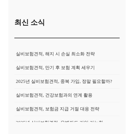
최신 소식
실비보험견적, 해지 시 손실 최소화 전략
실비보험견적, 만기 후 보험 계획 세우기
2025년 실비보험견적, 중복 가입, 정말 필요할까?
실비보험견적, 건강보험과의 연계 활용
실비보험견적, 보험금 지급 거절 대응 전략
2025년 실비보험견적, 유병자도 가입 가능한 상품?