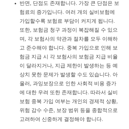
반면, 단점도 존재합니다. 가장 큰 단점은 보
험료의 증가입니다. 여러 개의 실비보험에
가입할수록 보험료 부담이 커지게 됩니다.
또한, 보험금 청구 과정이 복잡해질 수 있으
며, 각 보험사의 약관과 절차를 모두 이해하
고 준수해야 합니다. 중복 가입으로 인해 보
험금 지급 시 각 보험사의 보험금 지급 비율
이 달라지거나, 지급 제한이 발생하는 등 예
상치 못한 문제가 발생할 수도 있습니다. 아
울러, 과잉보장으로 인한 사회적 비용 증가
에 대한 우려 또한 존재합니다. 따라서 실비
보험 중복 가입 여부는 개인의 경제적 상황,
위험 감수 수준, 보장 범위 등을 종합적으로
고려하여 신중하게 결정해야 합니다.