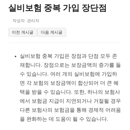
실비보험 중복 가입 장단점
작성자: 관리자
이전 게시글
다음 게시글
실비보험 중복 가입은 장점과 단점 모두 존
재합니다. 장점으로는 보장금액의 증가를 들
수 있습니다. 여러 개의 실비보험에 가입하
면 각 보험의 보장금액이 합산되어 더 큰 혜
택을 받을 수 있습니다. 또한, 하나의 보험사
에서 보험금 지급이 지연되거나 거절될 경우
다른 보험사의 보험금을 통해 경제적 어려움
을 완화하는 데 도움이 될 수 있습니다.