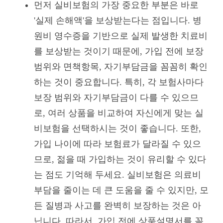
먼저 실비보험의 가장 중요한 부분은 바로
'실제 손해액'을 보상받는다는 점입니다. 병
원비 영수증을 기반으로 실제 발생한 치료비
를 보상받는 것이기 때문에, 가입 전에 보장
범위와 면책항목, 자기부담금을 꼼꼼히 확인
하는 것이 중요합니다. 특히, 각 보험사마다
보장 범위와 자기부담금이 다를 수 있으므
로, 여러 상품을 비교하여 자신에게 맞는 실
비보험을 선택하시는 것이 좋습니다. 또한,
가입 나이에 따라 보험료가 달라질 수 있으
므로, 젊을 때 가입하는 것이 유리할 수 있다
는 점도 기억해 두세요. 실비보험은 의료비
부담을 줄이는 데 큰 도움을 줄 수 있지만, 모
든 질병과 사고를 완벽히 보장하는 것은 아
닙니다. 따라서, 가입 전에 상품설명서를 꼼