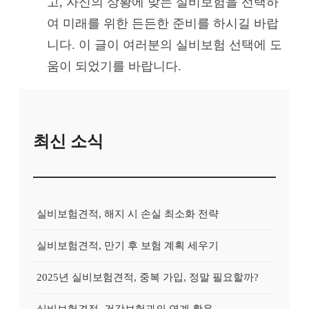
고, 자신의 상황에 맞는 실비보험을 선택하
여 미래를 위한 든든한 준비를 하시길 바랍
니다. 이 글이 여러분의 실비보험 선택에 도
움이 되었기를 바랍니다.
최신 소식
실비보험견적, 해지 시 손실 최소화 전략
실비보험견적, 만기 후 보험 계획 세우기
2025년 실비보험견적, 중복 가입, 정말 필요할까?
실비보험견적, 건강보험과의 연계 활용