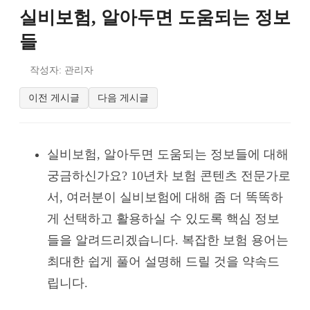
실비보험, 알아두면 도움되는 정보
들
작성자: 관리자
이전 게시글
다음 게시글
실비보험, 알아두면 도움되는 정보들에 대해
궁금하신가요? 10년차 보험 콘텐츠 전문가로
서, 여러분이 실비보험에 대해 좀 더 똑똑하
게 선택하고 활용하실 수 있도록 핵심 정보
들을 알려드리겠습니다. 복잡한 보험 용어는
최대한 쉽게 풀어 설명해 드릴 것을 약속드
립니다.