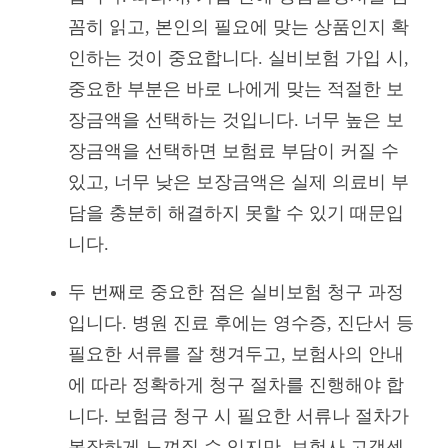
꼼히 읽고, 본인의 필요에 맞는 상품인지 확
인하는 것이 중요합니다. 실비보험 가입 시,
중요한 부분은 바로 나에게 맞는 적절한 보
장금액을 선택하는 것입니다. 너무 높은 보
장금액을 선택하면 보험료 부담이 커질 수
있고, 너무 낮은 보장금액은 실제 의료비 부
담을 충분히 해결하지 못할 수 있기 때문입
니다.
두 번째로 중요한 점은 실비보험 청구 과정
입니다. 병원 진료 후에는 영수증, 진단서 등
필요한 서류를 잘 챙겨두고, 보험사의 안내
에 따라 정확하게 청구 절차를 진행해야 합
니다. 보험금 청구 시 필요한 서류나 절차가
복잡하게 느껴질 수 있지만, 보험사 고객센