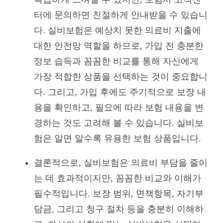
터에 문의하면 친절하게 안내받을 수 있습니
다. 실비보험은 예상치 못한 의료비 지출에
대한 안전망 역할을 하므로, 가입 전 충분한
정보 습득과 꼼꼼한 비교를 통해 자신에게
가장 적합한 상품을 선택하는 것이 중요합니
다. 그리고, 가입 후에도 주기적으로 보장 내
용을 확인하고, 필요에 따라 보험 내용을 변
경하는 것도 고려해 볼 수 있습니다. 실비보
험은 알면 알수록 유용한 보험 상품입니다.
결론적으로, 실비보험은 의료비 부담을 줄이
는 데 효과적이지만, 꼼꼼한 비교와 이해가
필수적입니다. 보장 범위, 면책항목, 자기부
담금, 그리고 청구 절차 등을 충분히 이해하