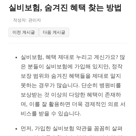
실비보험, 숨겨진 혜택 찾는 방법
작성자: 관리자
이전 게시글
다음 게시글
실비보험, 혜택 제대로 누리고 계신가요? 많
은 분들이 실비보험에 가입해 있지만, 정작
보장 범위와 숨겨진 혜택들을 제대로 알지
못하는 경우가 많습니다. 단순히 병원비를
보상받는 것 이상의 다양한 혜택이 존재하
며, 이를 잘 활용하면 더욱 경제적인 의료 서
비스를 받을 수 있습니다.
먼저, 가입한 실비보험 약관을 꼼꼼히 살펴