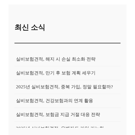
최신 소식
실비보험견적, 해지 시 손실 최소화 전략
실비보험견적, 만기 후 보험 계획 세우기
2025년 실비보험견적, 중복 가입, 정말 필요할까?
실비보험견적, 건강보험과의 연계 활용
실비보험견적, 보험금 지급 거절 대응 전략
2025년 실비보험견적, 유병자도 가입 가능한 상품?