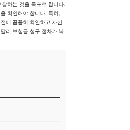
보장하는 것을 목표로 합니다.
을 확인해야 합니다. 특히,
 전에 꼼꼼히 확인하고 자신
 달리 보험금 청구 절차가 복