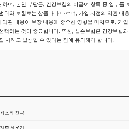
 하며, 본인 부담금, 건강보험의 비급여 항목 중 일부를 
범위와 보험료는 상품마다 다르며, 가입 시점의 약관 내용
 약관 내용이 보장 내용에 중요한 영향을 미치므로, 가입
 선택하는 것이 중요합니다. 또한, 실손보험은 건강보험과
절 사례도 발생할 수 있다는 점에 유의해야 합니다.
 최소화 전략
 계획 세우기