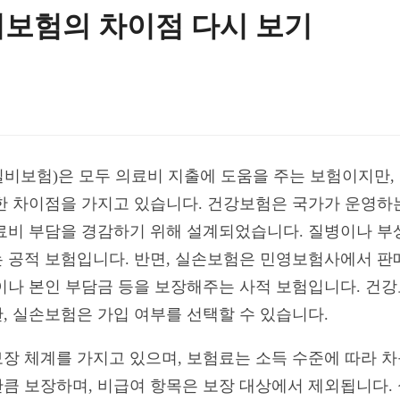
보험의 차이점 다시 보기
비보험)은 모두 의료비 지출에 도움을 주는 보험이지만, 
한 차이점을 가지고 있습니다. 건강보험은 국가가 운영하
료비 부담을 경감하기 위해 설계되었습니다. 질병이나 부
 공적 보험입니다. 반면, 실손보험은 민영보험사에서 판
이나 본인 부담금 등을 보장해주는 사적 보험입니다. 건
, 실손보험은 가입 여부를 선택할 수 있습니다.
장 체계를 가지고 있으며, 보험료는 소득 수준에 따라 차
큼 보장하며, 비급여 항목은 보장 대상에서 제외됩니다.