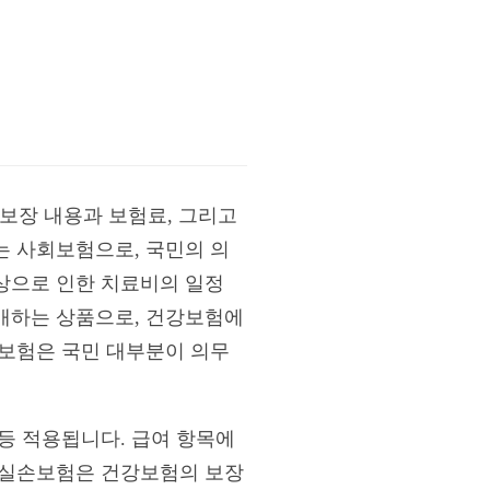
보장 내용과 보험료, 그리고
는 사회보험으로, 국민의 의
상으로 인한 치료비의 일정
매하는 상품으로, 건강보험에
강보험은 국민 대부분이 의무
등 적용됩니다. 급여 항목에
 실손보험은 건강보험의 보장