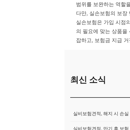
범위를 보완하는 역할을
다만, 실손보험의 보장 
실손보험은 가입 시점의
의 필요에 맞는 상품을
잡하고, 보험금 지급 거
최신 소식
실비보험견적, 해지 시 손실
실비보험견적, 만기 후 보험