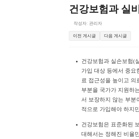
건강보험과 실비
작성자: 관리자
이전 게시글
다음 게시글
건강보험과 실손보험(실
가입 대상 등에서 중요
료 접근성을 높이고 의
부분을 국가가 지원하는
서 보장하지 않는 부분
적으로 가입해야 하지만
건강보험은 표준화된 보
대해서는 정해진 비율만