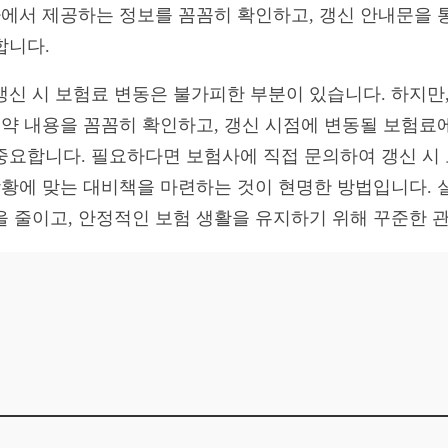
험사에서 제공하는 정보를 꼼꼼히 확인하고, 갱신 안내문을 
합니다.
갱신 시 보험료 변동은 불가피한 부분이 있습니다. 하지만,
 계약 내용을 꼼꼼히 확인하고, 갱신 시점에 변동될 보험료
중요합니다. 필요하다면 보험사에 직접 문의하여 갱신 시
 상황에 맞는 대비책을 마련하는 것이 현명한 방법입니다.
을 줄이고, 안정적인 보험 생활을 유지하기 위해 꾸준한 