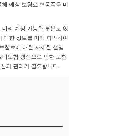
통해 예상 보험료 변동폭을 미
 미리 예상 가능한 부분도 있
에 대한 정보를 미리 파악하여
 보험료에 대한 자세한 설명
 실비보험 갱신으로 인한 보험
관심과 관리가 필요합니다.