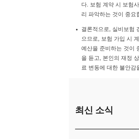
다. 보험 계약 시 보
리 파악하는 것이 중요
결론적으로, 실비보험 
으므로, 보험 가입 시
예산을 준비하는 것이 
을 듣고, 본인의 재정
료 변동에 대한 불안감
최신 소식