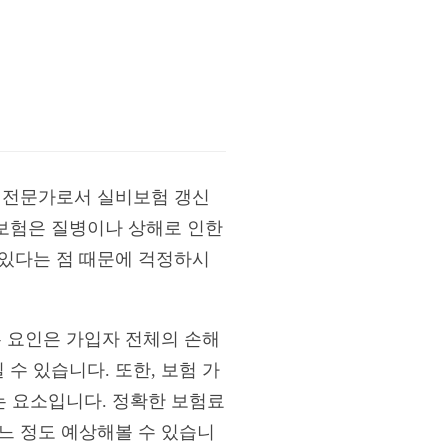
험 전문가로서 실비보험 갱신
보험은 질병이나 상해로 인한
 있다는 점 때문에 걱정하시
는 요인은 가입자 전체의 손해
수 있습니다. 또한, 보험 가
는 요소입니다. 정확한 보험료
느 정도 예상해볼 수 있습니