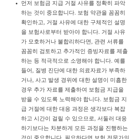
먼저 보험금 지급 거절 사유를 정확히 파악
하는 것이 중요합니다. 보험 약관을 꼼꼼히
확인하고, 거절 사유에 대한 구체적인 설명
을 보험사로부터 받아야 합니다. 거절 사유
가 모호하거나 불합리하다면, 관련 서류를
꼼꼼히 검토하고 추가적인 증빙자료를 제출
하는 등 적극적으로 소명해야 합니다. 예를
들어, 질병 진단에 대한 의료자료가 부족하
거나, 사고 발생 경위에 대한 설명이 미흡한
경우 추가 자료를 제출하여 보험금 지급을
받을 수 있도록 노력해야 합니다. 보험금 지
급 거절에 대한 대응 과정은 생각보다 복잡
하고 시간이 걸릴 수 있으므로, 서둘러 대응
하기보다는 차분하게 모든 과정을 진행하는
것이 중요합니다. 필요하다면 보험 전문가의