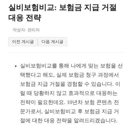
실비보험비교: 보험금 지급 거절
대응 전략
작성자: 관리자
이전 게시글
다음 게시글
실비보험비교를 통해 나에게 맞는 보험을 선
택했다고 해도, 실제 보험금 청구 과정에서
보험금 지급 거절을 경험할 수 있습니다. 이
럴 때 당황하지 않고 효과적으로 대응하는
전략이 필요한데요. 10년차 보험 콘텐츠 전
문가로서, 실비보험비교 후 보험금 지급 거
절에 대한 대응 전략을 알려드리겠습니다.