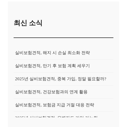
최신 소식
실비보험견적, 해지 시 손실 최소화 전략
실비보험견적, 만기 후 보험 계획 세우기
2025년 실비보험견적, 중복 가입, 정말 필요할까?
실비보험견적, 건강보험과의 연계 활용
실비보험견적, 보험금 지급 거절 대응 전략
2025년 실비보험견적, 유병자도 가입 가능한 상품?