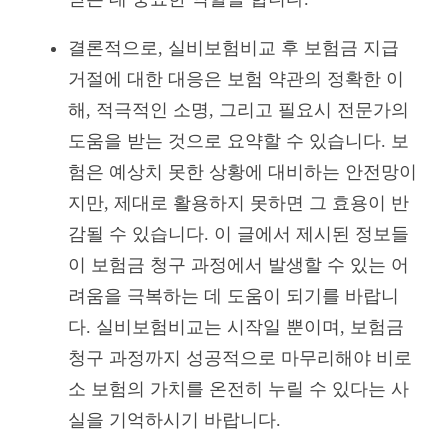
결론적으로, 실비보험비교 후 보험금 지급
거절에 대한 대응은 보험 약관의 정확한 이
해, 적극적인 소명, 그리고 필요시 전문가의
도움을 받는 것으로 요약할 수 있습니다. 보
험은 예상치 못한 상황에 대비하는 안전망이
지만, 제대로 활용하지 못하면 그 효용이 반
감될 수 있습니다. 이 글에서 제시된 정보들
이 보험금 청구 과정에서 발생할 수 있는 어
려움을 극복하는 데 도움이 되기를 바랍니
다. 실비보험비교는 시작일 뿐이며, 보험금
청구 과정까지 성공적으로 마무리해야 비로
소 보험의 가치를 온전히 누릴 수 있다는 사
실을 기억하시기 바랍니다.