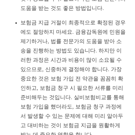
도움을 받는 것도 좋은 방법입니다.
보험금 지급 거절이 최종적으로 확정된 경우
에도 절망하지 마세요. 금융감독원에 민원을
제기하거나, 법률 전문가의 도움을 받아 소
송을 진행하는 방법도 있습니다. 하지만 이
러한 과정은 시간과 비용이 많이 소요될 수
있으므로, 신중하게 결정해야 합니다. 가장
중요한 것은 보험 가입 전 약관을 꼼꼼히 확
인하고, 보험금 청구 시 필요한 서류를 미리
준비해두는 것입니다. 실비보험비교를 통해
보험 가입을 했더라도, 보험금 청구 과정에
서 발생할 수 있는 문제에 대해 미리 알아두
고 대비하는 것이 보험금 지급을 원활하게
받는 데 중요한 역할을 합니다.