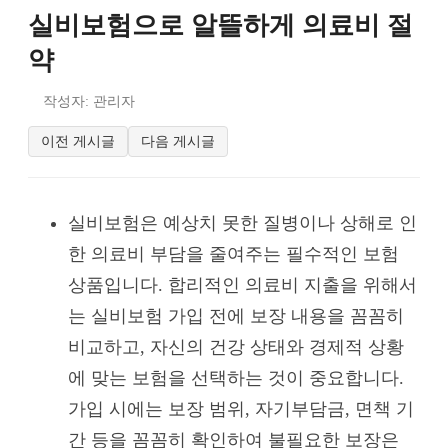
실비보험으로 알뜰하게 의료비 절
약
작성자: 관리자
이전 게시글
다음 게시글
실비보험은 예상치 못한 질병이나 상해로 인
한 의료비 부담을 줄여주는 필수적인 보험
상품입니다. 합리적인 의료비 지출을 위해서
는 실비보험 가입 전에 보장 내용을 꼼꼼히
비교하고, 자신의 건강 상태와 경제적 상황
에 맞는 보험을 선택하는 것이 중요합니다.
가입 시에는 보장 범위, 자기부담금, 면책 기
간 등을 꼼꼼히 확인하여 불필요한 보장은