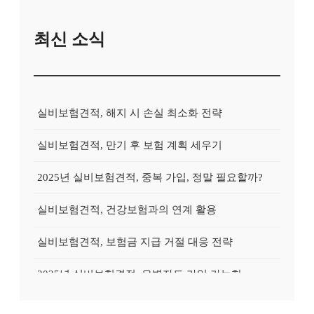
최신 소식
실비보험견적, 해지 시 손실 최소화 전략
실비보험견적, 만기 후 보험 계획 세우기
2025년 실비보험견적, 중복 가입, 정말 필요할까?
실비보험견적, 건강보험과의 연계 활용
실비보험견적, 보험금 지급 거절 대응 전략
2025년 실비보험견적, 유병자도 가입 가능한 상품?
2025년 실비보험견적, 실속있게 준비하는 방법