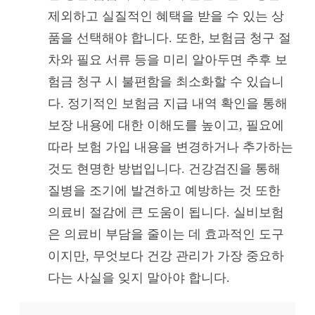
제외하고 실질적인 혜택을 받을 수 있는 상
품을 선택해야 합니다. 또한, 보험금 청구 절
차와 필요 서류 등을 미리 알아두면 추후 보
험금 청구 시 불편함을 최소화할 수 있습니
다. 정기적인 보험금 지급 내역 확인을 통해
보장 내용에 대한 이해도를 높이고, 필요에
따라 보험 가입 내용을 변경하거나 추가하는
것도 현명한 방법입니다. 건강검진을 통해
질병을 조기에 발견하고 예방하는 것 또한
의료비 절감에 큰 도움이 됩니다. 실비보험
은 의료비 부담을 줄이는 데 효과적인 도구
이지만, 무엇보다 건강 관리가 가장 중요하
다는 사실을 잊지 말아야 합니다.