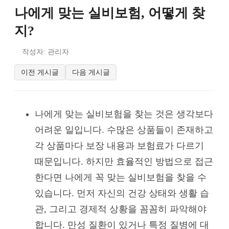
나에게 맞는 실비보험, 어떻게 찾
지?
작성자: 관리자
이전 게시글
다음 게시글
나에게 맞는 실비보험을 찾는 것은 생각보다
어려운 일입니다. 수많은 상품들이 존재하고
각 상품마다 보장 내용과 보험료가 다르기
때문입니다. 하지만 효율적인 방법으로 접근
한다면 나에게 꼭 맞는 실비보험을 찾을 수
있습니다. 먼저 자신의 건강 상태와 생활 습
관, 그리고 경제적 상황을 꼼꼼히 파악해야
합니다. 만성 질환이 있거나 특정 질병에 대