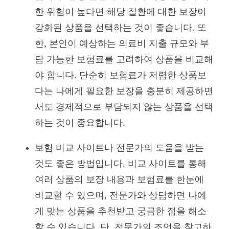
한 위험이 높다면 해당 질환에 대한 보장이
강화된 상품을 선택하는 것이 좋습니다. 또
한, 본인이 예상하는 의료비 지출 규모와 부
담 가능한 보험료를 고려하여 상품을 비교해
야 합니다. 단순히 보험료가 저렴한 상품보
다는 나에게 필요한 보장을 충분히 제공하면
서도 경제적으로 부담되지 않는 상품을 선택
하는 것이 중요합니다.
보험 비교 사이트나 전문가의 도움을 받는
것도 좋은 방법입니다. 비교 사이트를 통해
여러 상품의 보장 내용과 보험료를 한눈에
비교할 수 있으며, 전문가와 상담하면 나에
게 맞는 상품을 추천받고 궁금한 점을 해소
할 수 있습니다. 단, 전문가의 조언을 참고하