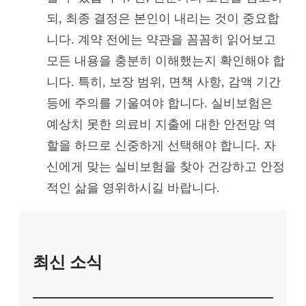
되, 최종 결정은 본인이 내리는 것이 중요합
니다. 계약 전에는 약관을 꼼꼼히 읽어보고
모든 내용을 충분히 이해했는지 확인해야 합
니다. 특히, 보장 범위, 면책 사항, 감액 기간
등에 주의를 기울여야 합니다. 실비보험은
예상치 못한 의료비 지출에 대한 안전망 역
할을 하므로 신중하게 선택해야 합니다. 자
신에게 맞는 실비보험을 찾아 건강하고 안정
적인 삶을 영위하시길 바랍니다.
최신 소식