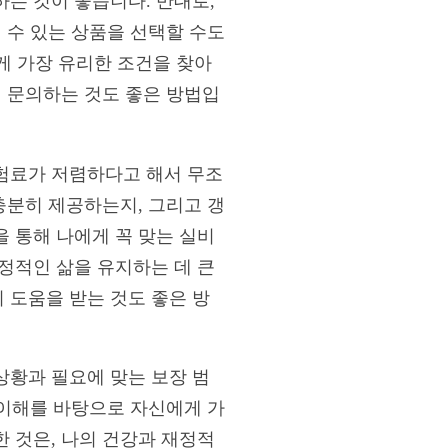
는 것이 좋습니다. 반대로,
 수 있는 상품을 선택할 수도
에게 가장 유리한 조건을 찾아
에 문의하는 것도 좋은 방법입
험료가 저렴하다고 해서 무조
충분히 제공하는지, 그리고 갱
 통해 나에게 꼭 맞는 실비
정적인 삶을 유지하는 데 큰
 도움을 받는 것도 좋은 방
상황과 필요에 맞는 보장 범
 이해를 바탕으로 자신에게 가
 것은, 나의 건강과 재정적