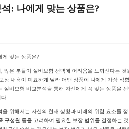
석: 나에게 맞는 상품은?
에게 맞는 상품은?
서, 많은 분들이 실비보험 선택에 어려움을 느끼신다는 것을
 보장 내용이 미묘하게 달라 어떤 상품이 나에게 가장 적
는 실비보험 비교분석을 통해 자신에게 꼭 맞는 상품을 선
다.
석을 위해서는 자신의 현재 상황과 미래의 위험 요소를 정
 가족 구성원 등을 고려하여 필요한 보장 범위를 결정하는 것