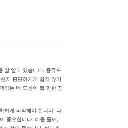
 잘 알고 있습니다. 종류도
합한지 판단하기가 쉽지 않기
택하는 데 도움이 될 만한 정
확하게 파악해야 합니다. 나
이 중요합니다. 예를 들어,