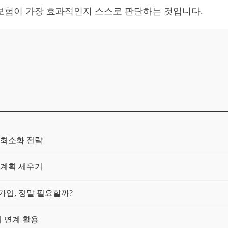
보험이 가장 효과적인지 스스로 판단하는 것입니다.
 최소화 전략
 계획 세우기
 가입, 정말 필요할까?
 연계 활용