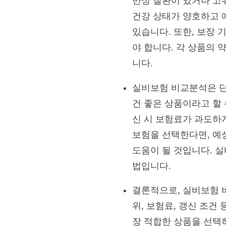
만성 질환이 있거나 고
건강 상태가 양호하고 
있습니다. 또한, 보장 
야 합니다. 각 상품의
니다.
실비보험 비교분석은 단
건 좋은 상품이라고 할
신 시 보험료가 과도하
보험을 선택한다면, 예
도움이 될 것입니다. 
법입니다.
결론적으로, 실비보험 
위, 보험료, 갱신 조
장 적합한 상품을 선택