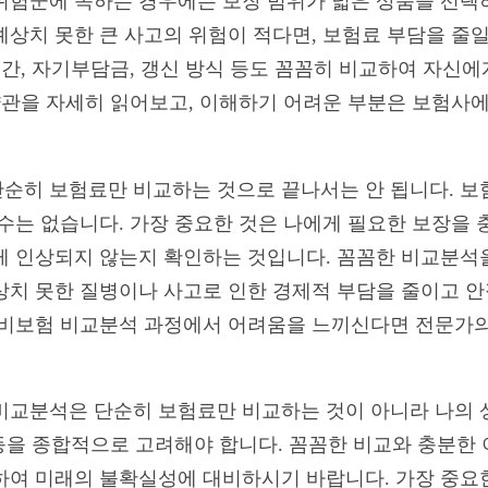
위험군에 속하는 경우에는 보장 범위가 넓은 상품을 선택하
예상치 못한 큰 사고의 위험이 적다면, 보험료 부담을 줄일
기간, 자기부담금, 갱신 방식 등도 꼼꼼히 비교하여 자신
 약관을 자세히 읽어보고, 이해하기 어려운 부분은 보험사
순히 보험료만 비교하는 것으로 끝나서는 안 됩니다. 보
 수는 없습니다. 가장 중요한 것은 나에게 필요한 보장을 
게 인상되지 않는지 확인하는 것입니다. 꼼꼼한 비교분석을
상치 못한 질병이나 사고로 인한 경제적 부담을 줄이고 안
실비보험 비교분석 과정에서 어려움을 느끼신다면 전문가의
비교분석은 단순히 보험료만 비교하는 것이 아니라 나의 
건 등을 종합적으로 고려해야 합니다. 꼼꼼한 비교와 충분한
하여 미래의 불확실성에 대비하시기 바랍니다. 가장 중요한