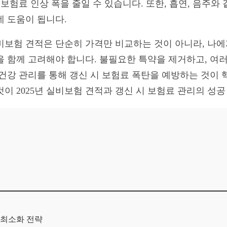
 보험료 인상 폭을 줄일 수 있습니다. 또한, 흡연, 음주와
데 도움이 됩니다.
실비보험 견적은 단순히 가격만 비교하는 것이 아니라, 나
을 함께 고려해야 합니다. 불필요한 특약을 제거하고, 여
건강 관리를 통해 갱신 시 보험료 폭탄을 예방하는 것이 
이 2025년 실비보험 견적과 갱신 시 보험료 관리의 성공
 최소화 전략