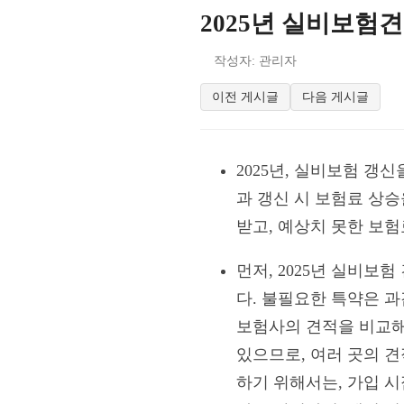
2025년 실비보험견
작성자: 관리자
이전 게시글
다음 게시글
2025년, 실비보험 갱
과 갱신 시 보험료 상
받고, 예상치 못한 보
먼저, 2025년 실비보
다. 불필요한 특약은 과
보험사의 견적을 비교해
있으므로, 여러 곳의 
하기 위해서는, 가입 