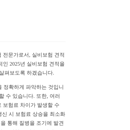
보험 전문가로서, 실비보험 견적
인 2025년 실비보험 견적을
 살펴보도록 하겠습니다.
용을 정확하게 파악하는 것입니
 수 있습니다. 또한, 여러
 보험료 차이가 발생할 수
갱신 시 보험료 상승을 최소화
진을 통해 질병을 조기에 발견