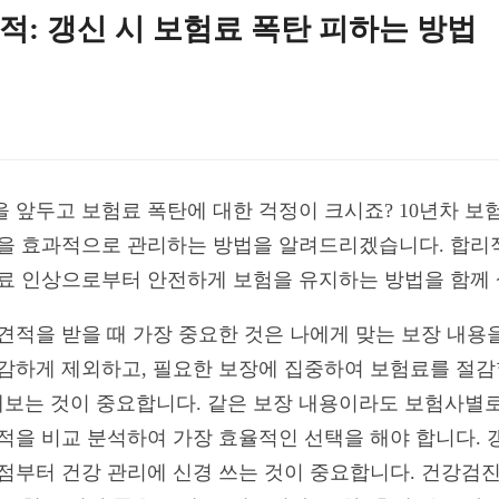
적: 갱신 시 보험료 폭탄 피하는 방법
신을 앞두고 보험료 폭탄에 대한 걱정이 크시죠? 10년차 
승을 효과적으로 관리하는 방법을 알려드리겠습니다. 합리적
험료 인상으로부터 안전하게 보험을 유지하는 방법을 함께
험 견적을 받을 때 가장 중요한 것은 나에게 맞는 보장 내
감하게 제외하고, 필요한 보장에 집중하여 보험료를 절감할
보는 것이 중요합니다. 같은 보장 내용이라도 보험사별로
견적을 비교 분석하여 가장 효율적인 선택을 해야 합니다. 
시점부터 건강 관리에 신경 쓰는 것이 중요합니다. 건강검