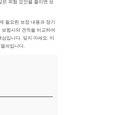
 같은 위험 요인을 줄이면 보
에게 필요한 보장 내용과 장기
러 보험사의 견적을 비교하여
핵심입니다. 잊지 마세요. 미
 열쇠입니다.