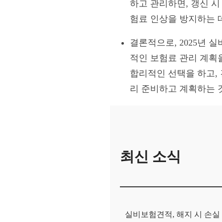
하고 관리하면, 갱신 시
험료 인상을 방지하는 
결론적으로, 2025년 
적인 보험료 관리 계획
합리적인 선택을 하고, 
리 준비하고 계획하는 것
최신 소식
실비보험견적, 해지 시 손실