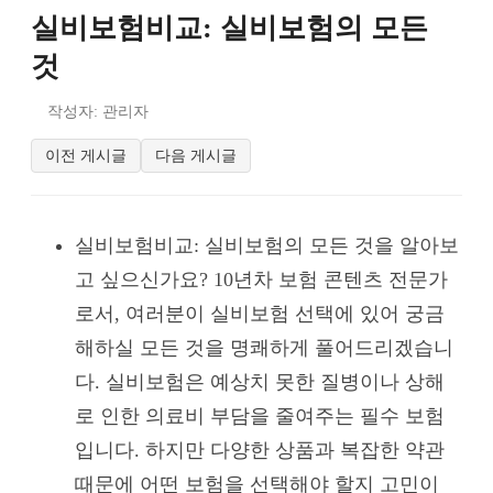
실비보험비교: 실비보험의 모든
것
작성자: 관리자
이전 게시글
다음 게시글
실비보험비교: 실비보험의 모든 것을 알아보
고 싶으신가요? 10년차 보험 콘텐츠 전문가
로서, 여러분이 실비보험 선택에 있어 궁금
해하실 모든 것을 명쾌하게 풀어드리겠습니
다. 실비보험은 예상치 못한 질병이나 상해
로 인한 의료비 부담을 줄여주는 필수 보험
입니다. 하지만 다양한 상품과 복잡한 약관
때문에 어떤 보험을 선택해야 할지 고민이