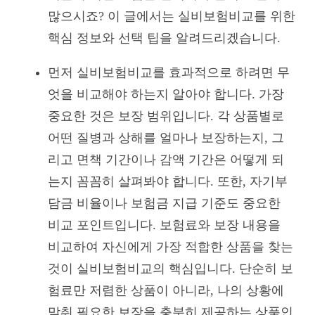
많으시죠? 이 글에서는 실비보험비교를 위한
핵심 정보와 선택 팁을 알려드리겠습니다.
먼저 실비보험비교를 효과적으로 하려면 무
엇을 비교해야 하는지 알아야 합니다. 가장
중요한 것은 보장 범위입니다. 각 상품별로
어떤 질병과 상해를 얼마나 보장하는지, 그
리고 면책 기간이나 감액 기간은 어떻게 되
는지 꼼꼼히 살펴봐야 합니다. 또한, 자기부
담금 비율이나 보험금 지급 기준도 중요한
비교 포인트입니다. 보험료와 보장 내용을
비교하여 자신에게 가장 적합한 상품을 찾는
것이 실비보험비교의 핵심입니다. 단순히 보
험료만 저렴한 상품이 아니라, 나의 상황에
맞춰 필요한 보장을 충분히 제공하는 상품인