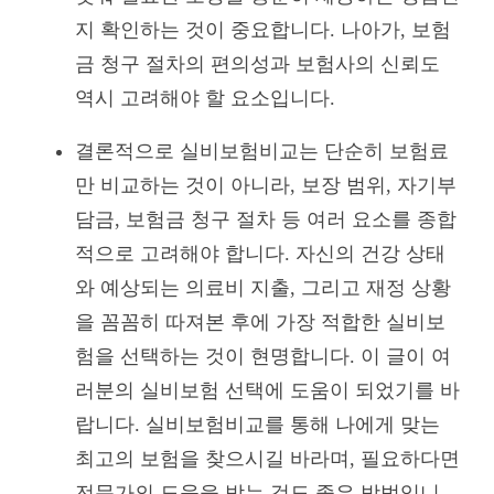
지 확인하는 것이 중요합니다. 나아가, 보험
금 청구 절차의 편의성과 보험사의 신뢰도
역시 고려해야 할 요소입니다.
결론적으로 실비보험비교는 단순히 보험료
만 비교하는 것이 아니라, 보장 범위, 자기부
담금, 보험금 청구 절차 등 여러 요소를 종합
적으로 고려해야 합니다. 자신의 건강 상태
와 예상되는 의료비 지출, 그리고 재정 상황
을 꼼꼼히 따져본 후에 가장 적합한 실비보
험을 선택하는 것이 현명합니다. 이 글이 여
러분의 실비보험 선택에 도움이 되었기를 바
랍니다. 실비보험비교를 통해 나에게 맞는
최고의 보험을 찾으시길 바라며, 필요하다면
전문가의 도움을 받는 것도 좋은 방법입니