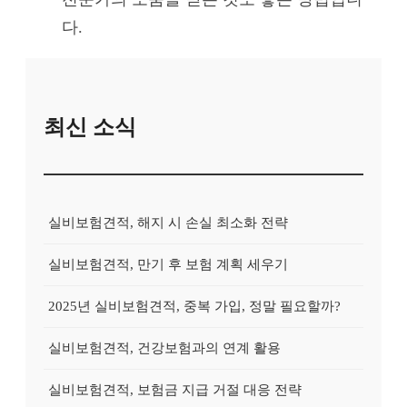
다.
최신 소식
실비보험견적, 해지 시 손실 최소화 전략
실비보험견적, 만기 후 보험 계획 세우기
2025년 실비보험견적, 중복 가입, 정말 필요할까?
실비보험견적, 건강보험과의 연계 활용
실비보험견적, 보험금 지급 거절 대응 전략