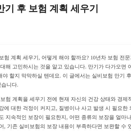
만기 후 보험 계획 세우기
보험 계획 세우기, 어떻게 해야 할까요? 10년차 보험 전
 대해 고민하시는 것을 알고 있습니다. 만기가 다가오면 
해야 할지 막막하실 텐데요. 이 글에서는 실비보험 만기 
겠습니다.
후 보험 계획을 세우기 전에 현재 자신의 건강 상태와 경제
건강에 대한 걱정이 커지고, 질병이나 사고 발생 시 필요한
에도 지속적인 보장이 필요한지, 어떤 종류의 보장을 얼마
들어, 기존 실비보험의 보장 내용이 부족하다면 보완할 수 