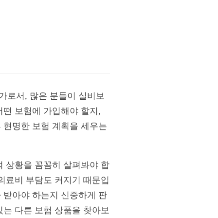
문가로서, 많은 분들이 실비보
어떤 보험에 가입해야 할지,
후 현명한 보험 계획을 세우는
적 상황을 꼼꼼히 살펴봐야 합
 의료비 부담도 커지기 때문입
나 받아야 하는지 신중하게 판
있는 다른 보험 상품을 찾아보