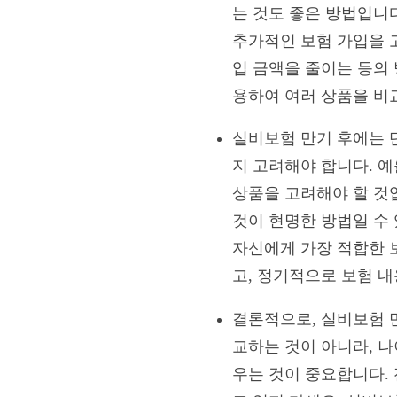
는 것도 좋은 방법입니다
추가적인 보험 가입을 
입 금액을 줄이는 등의
용하여 여러 상품을 비교
실비보험 만기 후에는 
지 고려해야 합니다. 
상품을 고려해야 할 것
것이 현명한 방법일 수
자신에게 가장 적합한 
고, 정기적으로 보험 
결론적으로, 실비보험 
교하는 것이 아니라, 나
우는 것이 중요합니다.