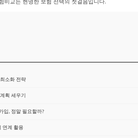
보험비교는 현명한 보험 선택의 첫걸음입니다.
 최소화 전략
 계획 세우기
 가입, 정말 필요할까?
 연계 활용