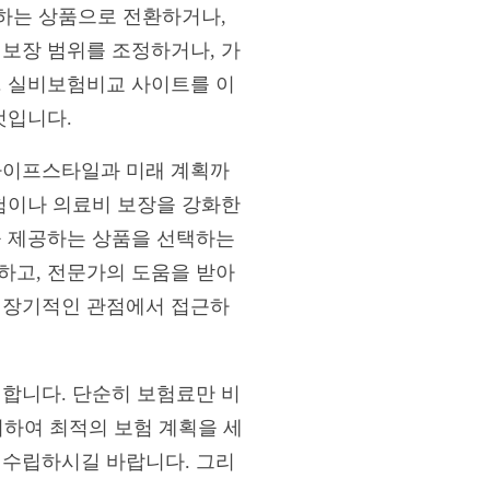
공하는 상품으로 전환하거나,
 보장 범위를 조정하거나, 가
. 실비보험비교 사이트를 이
것입니다.
 라이프스타일과 미래 계획까
보험이나 의료비 보장을 강화한
을 제공하는 상품을 선택하는
하고, 전문가의 도움을 받아
는 장기적인 관점에서 접근하
 합니다. 단순히 보험료만 비
고려하여 최적의 보험 계획을 세
 수립하시길 바랍니다. 그리