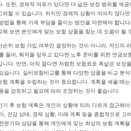
. 또한, 경제적 여유가 있다면 더 넓은 보장 범위를 제
고려할 수 있습니다. 하지만 경제적 상황이 여의치 않다면
 방법을 통해 가계 부담을 줄이는 방안을 마련해야 합니다
해 보면 본인에게 맞는 보험 상품을 찾는 데 도움이 될 
단순히 보험 가입 여부만 결정하는 것이 아니라, 자신의
예를 들어, 퇴직을 앞두고 있다면 노후 준비를 위한 연금
입니다. 반면, 아직 젊다면 저렴한 보험료로 폭넓은 보장
 있습니다. 실비보험비교를 통해 다양한 상품을 비교 분석
보험 계획을 수립하는 것이 중요합니다. 계획을 세울 때
내용을 검토하고 필요에 따라 조정하는 것이 좋습니다.
만기 후 보험 계획은 개인의 상황에 따라 다르게 접근해야
이, 건강 상태, 경제 상황, 미래 계획 등을 종합적으로 
 전문가와 상담을 통해 개인에게 맞는 최상의 보험 계획을