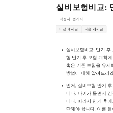
실비보험비교: 
작성자: 관리자
이전 게시글
다음 게시글
실비보험비교: 만기 후 
험 만기 후 보험 계획에
혹은 기존 보험을 유지
방법에 대해 알려드리
먼저, 실비보험 만기 
니다. 나이가 들면서 
니다. 따라서 만기 후
단해야 합니다. 예를 