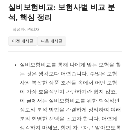
실비보험비교: 보험사별 비교 분
석, 핵심 정리
작성자: 관리자
이전 게시글
다음 게시글
실비보험비교를 통해 나에게 맞는 보험을 찾
는 것은 생각보다 어렵습니다. 수많은 보험
사와 복잡한 상품 조건들 속에서 어떤 보험
이 가장 효율적인지 판단하기란 쉽지 않죠.
이 글에서는 실비보험비교를 위한 핵심적인
정보와 분석 방법을 간결하게 정리하여 여러
분의 현명한 선택을 돕고자 합니다. 어렵게
생각하지 마세요, 함께 차근차근 알아보도록