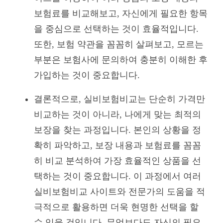
보험료를 비교해보고, 자신에게 필요한 항목
을 중심으로 선택하는 것이 효율적입니다.
또한, 보험 약관을 꼼꼼히 살펴보고, 모르는
부분은 보험사에 문의하여 충분히 이해한 후
가입하는 것이 중요합니다.
결론적으로, 실비보험비교는 단순히 가격만
비교하는 것이 아니라, 나에게 맞는 최적의
보장을 찾는 과정입니다. 본인의 상황을 정
확히 파악하고, 보장 내용과 보험료를 꼼꼼
히 비교 분석하여 가장 효율적인 상품을 선
택하는 것이 중요합니다. 이 과정에서 여러
실비보험비교 사이트와 전문가의 도움을 적
극적으로 활용하면 더욱 현명한 선택을 할
수 있을 것입니다. 무엇보다도 자신의 필요