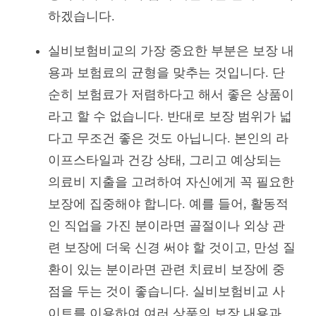
하겠습니다.
실비보험비교의 가장 중요한 부분은 보장 내
용과 보험료의 균형을 맞추는 것입니다. 단
순히 보험료가 저렴하다고 해서 좋은 상품이
라고 할 수 없습니다. 반대로 보장 범위가 넓
다고 무조건 좋은 것도 아닙니다. 본인의 라
이프스타일과 건강 상태, 그리고 예상되는
의료비 지출을 고려하여 자신에게 꼭 필요한
보장에 집중해야 합니다. 예를 들어, 활동적
인 직업을 가진 분이라면 골절이나 외상 관
련 보장에 더욱 신경 써야 할 것이고, 만성 질
환이 있는 분이라면 관련 치료비 보장에 중
점을 두는 것이 좋습니다. 실비보험비교 사
이트를 이용하여 여러 상품의 보장 내용과