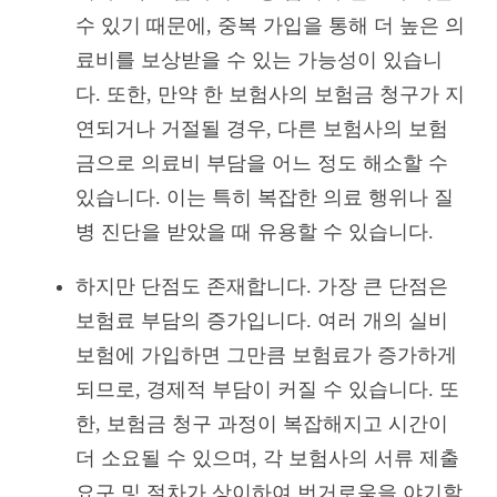
수 있기 때문에, 중복 가입을 통해 더 높은 의
료비를 보상받을 수 있는 가능성이 있습니
다. 또한, 만약 한 보험사의 보험금 청구가 지
연되거나 거절될 경우, 다른 보험사의 보험
금으로 의료비 부담을 어느 정도 해소할 수
있습니다. 이는 특히 복잡한 의료 행위나 질
병 진단을 받았을 때 유용할 수 있습니다.
하지만 단점도 존재합니다. 가장 큰 단점은
보험료 부담의 증가입니다. 여러 개의 실비
보험에 가입하면 그만큼 보험료가 증가하게
되므로, 경제적 부담이 커질 수 있습니다. 또
한, 보험금 청구 과정이 복잡해지고 시간이
더 소요될 수 있으며, 각 보험사의 서류 제출
요구 및 절차가 상이하여 번거로움을 야기할