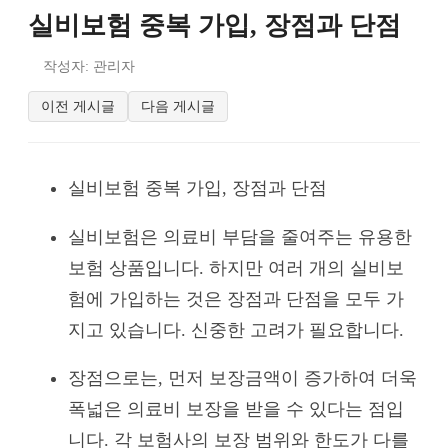
실비보험 중복 가입, 장점과 단점
작성자: 관리자
이전 게시글
다음 게시글
실비보험 중복 가입, 장점과 단점
실비보험은 의료비 부담을 줄여주는 유용한
보험 상품입니다. 하지만 여러 개의 실비보
험에 가입하는 것은 장점과 단점을 모두 가
지고 있습니다. 신중한 고려가 필요합니다.
장점으로는, 먼저 보장금액이 증가하여 더욱
폭넓은 의료비 보장을 받을 수 있다는 점입
니다. 각 보험사의 보장 범위와 한도가 다를