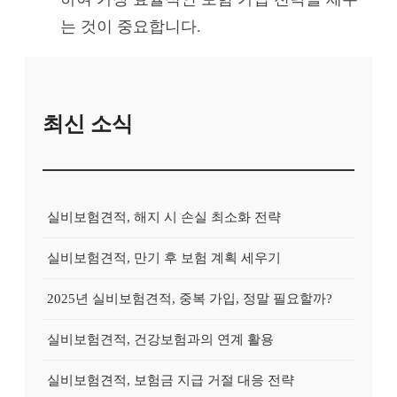
는 것이 중요합니다.
최신 소식
실비보험견적, 해지 시 손실 최소화 전략
실비보험견적, 만기 후 보험 계획 세우기
2025년 실비보험견적, 중복 가입, 정말 필요할까?
실비보험견적, 건강보험과의 연계 활용
실비보험견적, 보험금 지급 거절 대응 전략