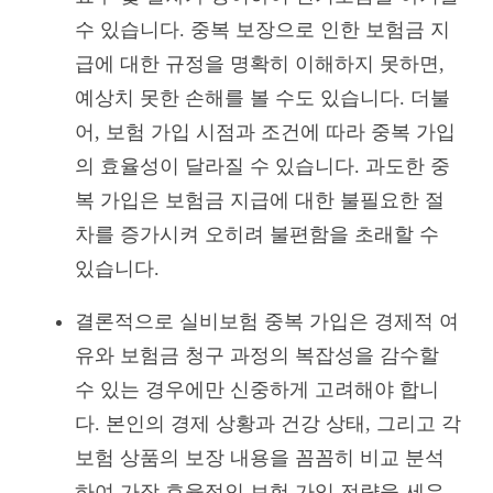
수 있습니다. 중복 보장으로 인한 보험금 지
급에 대한 규정을 명확히 이해하지 못하면,
예상치 못한 손해를 볼 수도 있습니다. 더불
어, 보험 가입 시점과 조건에 따라 중복 가입
의 효율성이 달라질 수 있습니다. 과도한 중
복 가입은 보험금 지급에 대한 불필요한 절
차를 증가시켜 오히려 불편함을 초래할 수
있습니다.
결론적으로 실비보험 중복 가입은 경제적 여
유와 보험금 청구 과정의 복잡성을 감수할
수 있는 경우에만 신중하게 고려해야 합니
다. 본인의 경제 상황과 건강 상태, 그리고 각
보험 상품의 보장 내용을 꼼꼼히 비교 분석
하여 가장 효율적인 보험 가입 전략을 세우