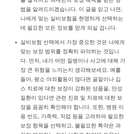
법을 알려드리겠습니다. 이 글을 읽고 나면,
나에게 맞는 실비보험을 현명하게 선택하는
데 필요한 모든 정보를 얻게 되실 겁니다.
실비보험 선택에서 가장 중요한 것은 나에게
맞는 보장 범위를 정확히 파악하는 것입니
다. 먼저, 내가 어떤 질병이나 사고에 대해 가
장 큰 위험을 느끼는지 생각해보세요. 예를
들어, 평소 야외활동이 많다면 골절이나 깁
스 치료에 대한 보장이 강화된 상품을, 만성
질환이 있다면 관련 진료 및 치료에 대한 보
장을 꼼꼼히 확인해야 합니다. 또한, 병원 이
용 빈도, 가족력, 직업 등을 고려하여 필요한
보장 항목을 선택하고, 불필요한 특약은 과