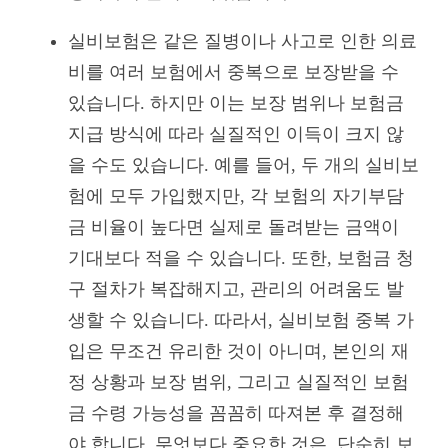
실비보험은 같은 질병이나 사고로 인한 의료
비를 여러 보험에서 중복으로 보장받을 수
있습니다. 하지만 이는 보장 범위나 보험금
지급 방식에 따라 실질적인 이득이 크지 않
을 수도 있습니다. 예를 들어, 두 개의 실비보
험에 모두 가입했지만, 각 보험의 자기부담
금 비율이 높다면 실제로 돌려받는 금액이
기대보다 적을 수 있습니다. 또한, 보험금 청
구 절차가 복잡해지고, 관리의 어려움도 발
생할 수 있습니다. 따라서, 실비보험 중복 가
입은 무조건 유리한 것이 아니며, 본인의 재
정 상황과 보장 범위, 그리고 실질적인 보험
금 수령 가능성을 꼼꼼히 따져본 후 결정해
야 합니다. 무엇보다 중요한 것은, 단순히 보