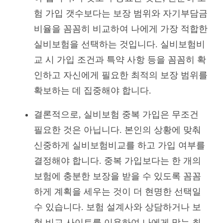
험 가입 갯수보다는 보장 범위와 자기부담금
비율을 꼼꼼히 비교하여 나에게 가장 적합한
실비보험을 선택하는 것입니다. 실비보험비
교 시 가입 조건과 특약 사항 등을 꼼꼼히 확
인하고 자신에게 필요한 최적의 보장 범위를
확보하는 데 집중해야 합니다.
결론적으로, 실비보험 중복 가입은 무조건
필요한 것은 아닙니다. 본인의 상황에 맞춰
신중하게 실비보험비교를 하고 가입 여부를
결정해야 합니다. 중복 가입보다는 한 개의
보험에 충분한 보장을 받을 수 있도록 꼼꼼
하게 계획을 세우는 것이 더 현명한 선택일
수 있습니다. 보험 설계사와 상담하거나 보
험 비교 사이트를 이용하여 나에게 맞는 최