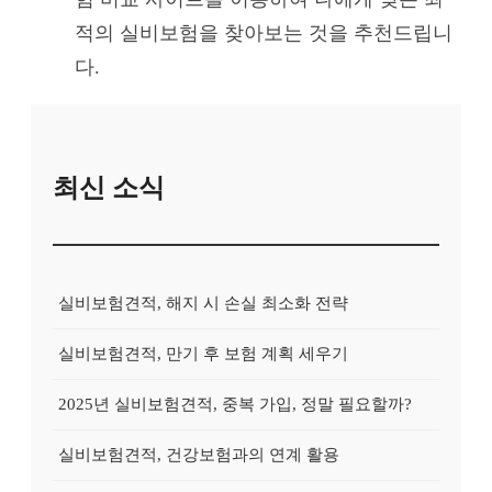
적의 실비보험을 찾아보는 것을 추천드립니
다.
최신 소식
실비보험견적, 해지 시 손실 최소화 전략
실비보험견적, 만기 후 보험 계획 세우기
2025년 실비보험견적, 중복 가입, 정말 필요할까?
실비보험견적, 건강보험과의 연계 활용