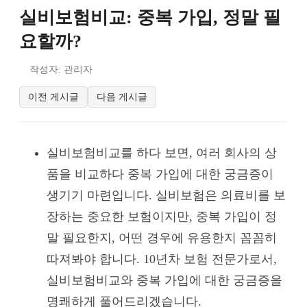
실비보험비교: 중복 가입, 정말 필
요할까?
작성자: 관리자
이전 게시글
다음 게시글
실비보험비교를 하다 보면, 여러 회사의 상
품을 비교하다 중복 가입에 대한 궁금증이
생기기 마련입니다. 실비보험은 의료비를 보
장하는 중요한 보험이지만, 중복 가입이 정
말 필요한지, 어떤 경우에 유용한지 꼼꼼히
따져봐야 합니다. 10년차 보험 전문가로서,
실비보험비교와 중복 가입에 대한 궁금증을
명쾌하게 풀어드리겠습니다.