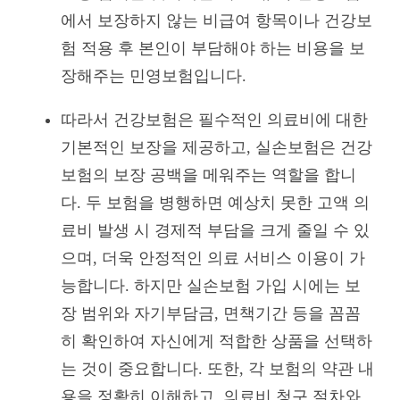
에서 보장하지 않는 비급여 항목이나 건강보
험 적용 후 본인이 부담해야 하는 비용을 보
장해주는 민영보험입니다.
따라서 건강보험은 필수적인 의료비에 대한
기본적인 보장을 제공하고, 실손보험은 건강
보험의 보장 공백을 메워주는 역할을 합니
다. 두 보험을 병행하면 예상치 못한 고액 의
료비 발생 시 경제적 부담을 크게 줄일 수 있
으며, 더욱 안정적인 의료 서비스 이용이 가
능합니다. 하지만 실손보험 가입 시에는 보
장 범위와 자기부담금, 면책기간 등을 꼼꼼
히 확인하여 자신에게 적합한 상품을 선택하
는 것이 중요합니다. 또한, 각 보험의 약관 내
용을 정확히 이해하고, 의료비 청구 절차와