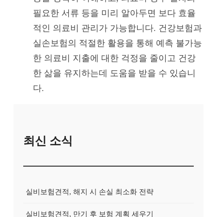
필요한 서류 등을 미리 알아두면 보다 효율
적인 의료비 관리가 가능합니다. 건강보험과
실손보험의 적절한 활용을 통해 예측 불가능
한 의료비 지출에 대한 걱정을 줄이고 건강
한 삶을 유지하는데 도움을 받을 수 있습니
다.
최신 소식
실비보험견적, 해지 시 손실 최소화 전략
실비보험견적, 만기 후 보험 계획 세우기