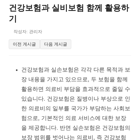
건강보험과 실비보험 함께 활용하
기
작성자: 관리자
이전 게시글
다음 게시글
건강보험과 실손보험은 각각 다른 목적과 보
장 내용을 가지고 있으므로, 두 보험을 함께
활용하면 의료비 부담을 효과적으로 줄일 수
있습니다. 건강보험은 질병이나 부상으로 인
한 의료비의 일부를 국가가 부담하는 사회보
험으로, 기본적인 의료 서비스에 대한 보장
을 제공합니다. 반면 실손보험은 건강보험의
보장 범위를 벗어나는 의료비, 즉 건강보험