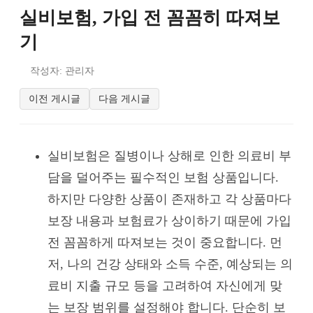
실비보험, 가입 전 꼼꼼히 따져보
기
작성자: 관리자
이전 게시글
다음 게시글
실비보험은 질병이나 상해로 인한 의료비 부
담을 덜어주는 필수적인 보험 상품입니다.
하지만 다양한 상품이 존재하고 각 상품마다
보장 내용과 보험료가 상이하기 때문에 가입
전 꼼꼼하게 따져보는 것이 중요합니다. 먼
저, 나의 건강 상태와 소득 수준, 예상되는 의
료비 지출 규모 등을 고려하여 자신에게 맞
는 보장 범위를 설정해야 합니다. 단순히 보