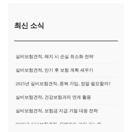
최신 소식
실비보험견적, 해지 시 손실 최소화 전략
실비보험견적, 만기 후 보험 계획 세우기
2025년 실비보험견적, 중복 가입, 정말 필요할까?
실비보험견적, 건강보험과의 연계 활용
실비보험견적, 보험금 지급 거절 대응 전략
2025년 실비보험견적, 유병자도 가입 가능한 상품?