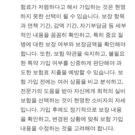
험료가 저렴하다고 해서 가입하는 것은 현명
하지 못한 선택이 될 수 있습니다. 보장 항목
과 면책 기간, 감액 기간, 자기부담금 등 세부
적인 내용을 꼼꼼히 확인하고, 특히 중요 질
병에 대한 보장 여부와 보장금액을 확인해야
합니다. 또한, 보험 약관을 숙지하고, 불필요
한 특약 가입 여부를 신중하게 판단해야 과
도한 보험료 지출을 예방할 수 있습니다. 보
험 가입 전에는 여러 상품을 비교 분석하고,
전문가의 도움을 받아 자신에게 최적의 실비
보험을 선택하는 것이 현명한 소비자의 자세
입니다. 가입 후에도 정기적으로 보장 내용
을 확인하고, 변경된 상황에 맞춰 보험 가입
내용을 수정하는 것을 고려해야 합니다.