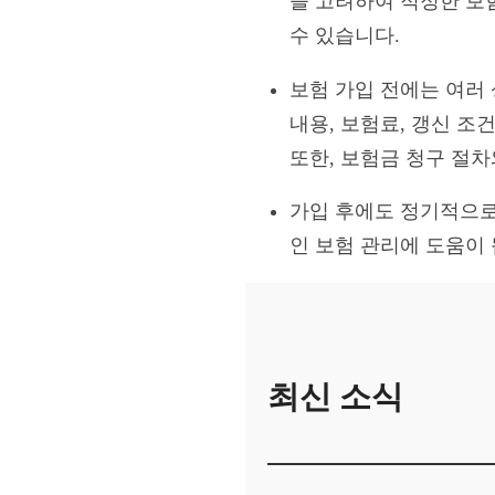
을 고려하여 적정한 보
수 있습니다.
보험 가입 전에는 여러
내용, 보험료, 갱신 조
또한, 보험금 청구 절
가입 후에도 정기적으로
인 보험 관리에 도움이
최신 소식