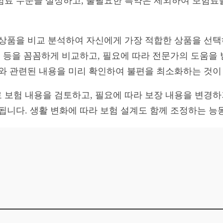
험료 수준을 설정하고, 불필요한 특약은 제외하여 보험료
 상품을 비교 분석하여 자신에게 가장 적합한 상품을 선택
건 등을 꼼꼼하게 비교하고, 필요에 따라 전문가의 도움을
차와 관련된 내용을 미리 확인하여 불편을 최소화하는 것이
 보험 내용을 검토하고, 필요에 따라 보장 내용을 변경
 됩니다. 생활 변화에 따라 보험 설계도 함께 조정하는 