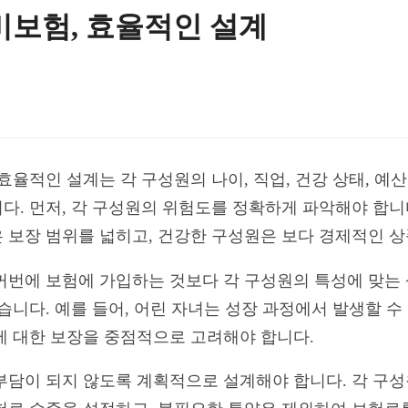
비보험, 효율적인 설계
효율적인 설계는 각 구성원의 나이, 직업, 건강 상태, 
다. 먼저, 각 구성원의 위험도를 정확하게 파악해야 합니
 보장 범위를 넓히고, 건강한 구성원은 보다 경제적인 상
꺼번에 보험에 가입하는 것보다 각 구성원의 특성에 맞는
습니다. 예를 들어, 어린 자녀는 성장 과정에서 발생할 수
에 대한 보장을 중점적으로 고려해야 합니다.
부담이 되지 않도록 계획적으로 설계해야 합니다. 각 구성