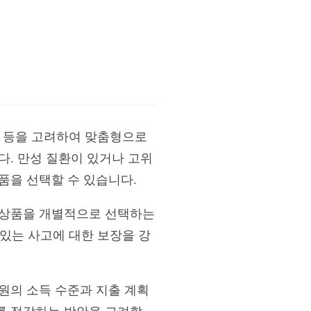
예산 등을 고려하여 맞춤형으로
다. 만성 질환이 있거나 고위
품을 선택할 수 있습니다.
 상품을 개별적으로 선택하는
 있는 사고에 대한 보장을 강
원의 소득 수준과 지출 계획