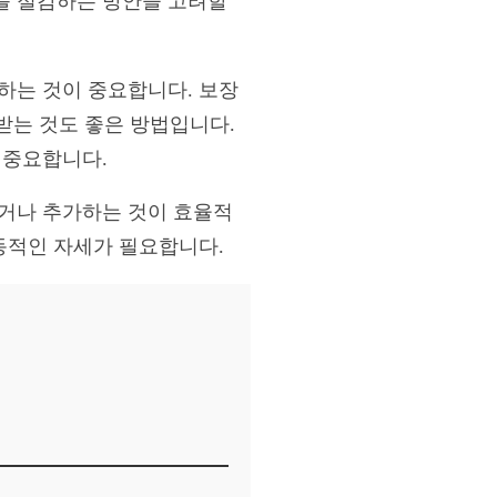
를 절감하는 방안을 고려할
하는 것이 중요합니다. 보장
 받는 것도 좋은 방법입니다.
 중요합니다.
하거나 추가하는 것이 효율적
능동적인 자세가 필요합니다.