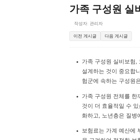
가족 구성원 실
작성자: 관리자
이전 게시글
다음 게시글
가족 구성원 실비보험, 
설계하는 것이 중요합니
험군에 속하는 구성원은
가족 구성원 전체를 한
것이 더 효율적일 수 있
화하고, 노년층은 질병
보험료는 가계 예산에 