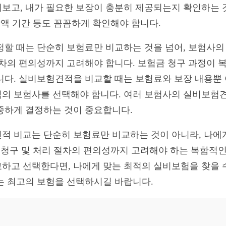
보고, 내가 필요한 보장이 충분히 제공되는지 확인하는 
감액 기간 등도 꼼꼼하게 확인해야 합니다.
정할 때는 단순히 보험료만 비교하는 것을 넘어, 보험사의 
절차의 편의성까지 고려해야 합니다. 보험금 청구 과정이 
니다. 실비보험견적을 비교할 때는 보험료와 보장 내용뿐
의 보험사를 선택해야 합니다. 여러 보험사의 실비보험견
중하게 결정하는 것이 중요합니다.
적 비교는 단순히 보험료만 비교하는 것이 아니라, 나에게
고 청구 및 처리 절차의 편의성까지 고려해야 하는 복합적
하고 선택한다면, 나에게 맞는 최적의 실비보험을 찾을 
는 최고의 보험을 선택하시길 바랍니다.