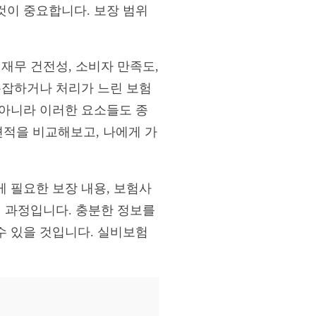
것이 중요합니다. 보장 범위
재무 건전성, 소비자 만족도,
복잡하거나 처리가 느린 보험
 아니라 이러한 요소들도 종
적을 비교해보고, 나에게 가
 필요한 보장 내용, 보험사
인 과정입니다. 충분한 정보를
수 있을 것입니다. 실비보험