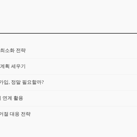
 최소화 전략
 계획 세우기
 가입, 정말 필요할까?
 연계 활용
거절 대응 전략
자도 가입 가능한 상품?