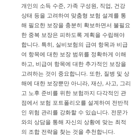
개인의 소득 수준, 가족 구성원, 직업, 건강
상태 등을 고려하여 맞춤형 보험 설계를 통
해 필요한 보장을 충분히 확보하면서 불필요
한 중복 보장은 피하도록 계획을 수립해야
합니다. 특히, 실비보험의 급여 항목과 비급
여 항목에 대한 보장 범위를 정확하게 이해
하고, 비급여 항목에 대한 추가적인 보장을
고려하는 것이 중요합니다. 또한, 질병 및 상
해에 대한 보장뿐만 아니라, 재산, 사고, 그리
고 노후 준비를 위한 보험까지 다각적인 관
점에서 보험 포트폴리오를 설계하여 전반적
인 위험 관리를 강화할 수 있습니다. 전문가
와의 상담을 통해 자신의 상황에 맞는 최적
의 조합 전략을 찾는 것을 추천합니다.