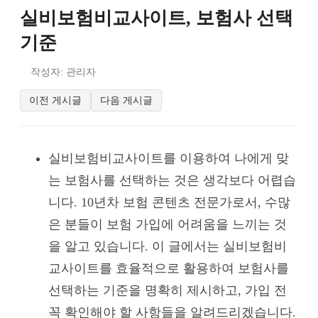
실비보험비교사이트, 보험사 선택
기준
작성자: 관리자
이전 게시글
다음 게시글
실비보험비교사이트를 이용하여 나에게 맞
는 보험사를 선택하는 것은 생각보다 어렵습
니다. 10년차 보험 콘텐츠 전문가로서, 수많
은 분들이 보험 가입에 어려움을 느끼는 것
을 알고 있습니다. 이 글에서는 실비보험비
교사이트를 효율적으로 활용하여 보험사를
선택하는 기준을 명확히 제시하고, 가입 전
꼭 확인해야 할 사항들을 알려드리겠습니다.