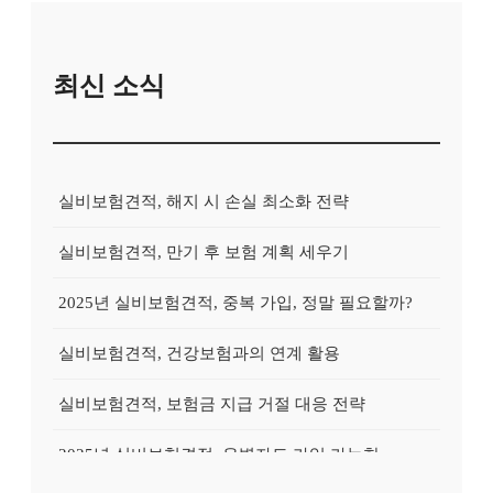
최신 소식
실비보험견적, 해지 시 손실 최소화 전략
실비보험견적, 만기 후 보험 계획 세우기
2025년 실비보험견적, 중복 가입, 정말 필요할까?
실비보험견적, 건강보험과의 연계 활용
실비보험견적, 보험금 지급 거절 대응 전략
2025년 실비보험견적, 유병자도 가입 가능한 상품?