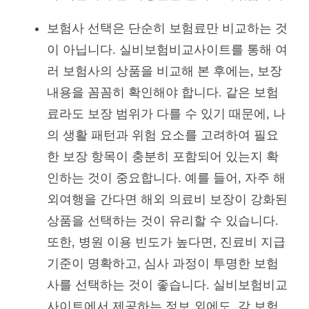
보험사 선택은 단순히 보험료만 비교하는 것
이 아닙니다. 실비보험비교사이트를 통해 여
러 보험사의 상품을 비교해 본 후에는, 보장
내용을 꼼꼼히 확인해야 합니다. 같은 보험
료라도 보장 범위가 다를 수 있기 때문에, 나
의 생활 패턴과 위험 요소를 고려하여 필요
한 보장 항목이 충분히 포함되어 있는지 확
인하는 것이 중요합니다. 예를 들어, 자주 해
외여행을 간다면 해외 의료비 보장이 강화된
상품을 선택하는 것이 유리할 수 있습니다.
또한, 병원 이용 빈도가 높다면, 진료비 지급
기준이 명확하고, 심사 과정이 투명한 보험
사를 선택하는 것이 좋습니다. 실비보험비교
사이트에서 제공하는 정보 외에도, 각 보험