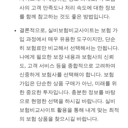
사의 고객 만족도나 처리 속도에 대한 정보
를 함께 참고하는 것도 좋은 방법입니다.
결론적으로, 실비보험비교사이트는 보험 가
입 과정에서 매우 유용한 도구이지만, 단순
히 보험료만 비교해서 선택해서는 안됩니다.
나에게 필요한 보장 내용과 보험사의 신뢰
도, 고객 서비스 등을 종합적으로 고려하여
신중하게 보험사를 선택해야 합니다. 보험
가입은 단순한 상품 구매가 아닌, 미래를 위
한 중요한 투자입니다. 충분한 정보를 바탕
으로 현명한 선택을 하시길 바랍니다. 실비
보험비교사이트 활용을 통해 내게 맞는 최적
의 보험 상품을 찾으시길 바랍니다.