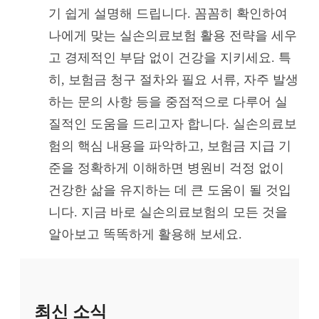
기 쉽게 설명해 드립니다. 꼼꼼히 확인하여
나에게 맞는 실손의료보험 활용 전략을 세우
고 경제적인 부담 없이 건강을 지키세요. 특
히, 보험금 청구 절차와 필요 서류, 자주 발생
하는 문의 사항 등을 중점적으로 다루어 실
질적인 도움을 드리고자 합니다. 실손의료보
험의 핵심 내용을 파악하고, 보험금 지급 기
준을 정확하게 이해하면 병원비 걱정 없이
건강한 삶을 유지하는 데 큰 도움이 될 것입
니다. 지금 바로 실손의료보험의 모든 것을
알아보고 똑똑하게 활용해 보세요.
최신 소식