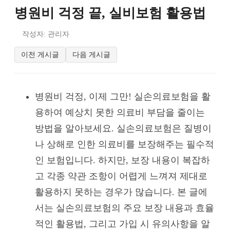
병원비 걱정 끝, 실비보험 활용법
작성자: 관리자
이전 게시글
다음 게시글
병원비 걱정, 이제 그만! 실손의료보험을 활
용하여 예상치 못한 의료비 부담을 줄이는
방법을 알아보세요. 실손의료보험은 질병이
나 상해로 인한 의료비를 보장해주는 필수적
인 보험입니다. 하지만, 보장 내용이 복잡하
고 각종 약관 조항이 어렵게 느껴져 제대로
활용하지 못하는 경우가 많습니다. 본 글에
서는 실손의료보험의 주요 보장 내용과 효율
적인 활용법, 그리고 가입 시 유의사항을 알