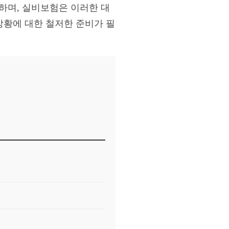
하며, 실비보험은 이러한 대
상황에 대한 철저한 준비가 필