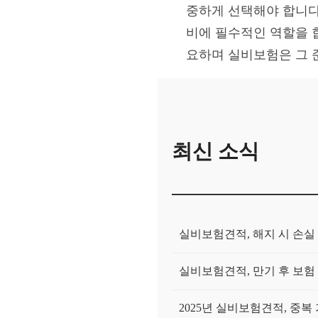
중하게 선택해야 합니다
비에 필수적인 역할을 
요하며 실비보험은 그 
최신 소식
실비보험견적, 해지 시 손실
실비보험견적, 만기 후 보험
2025년 실비보험견적, 중복