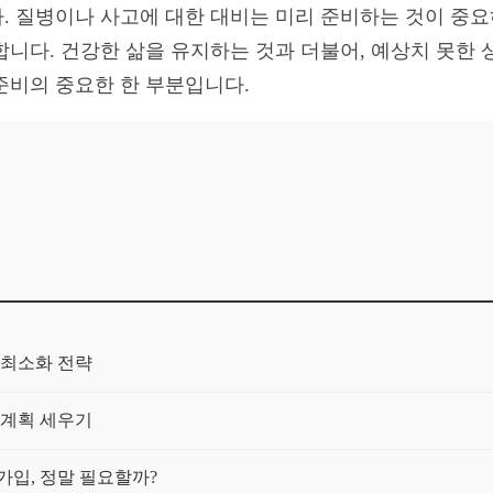
. 질병이나 사고에 대한 대비는 미리 준비하는 것이 중요
합니다. 건강한 삶을 유지하는 것과 더불어, 예상치 못한 
준비의 중요한 한 부분입니다.
 최소화 전략
 계획 세우기
 가입, 정말 필요할까?