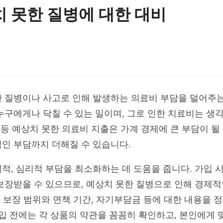
치 못한 질병에 대한 대비
 질병이나 사고로 인해 발생하는 의료비 부담을 덜어주는
구에게나 닥칠 수 있는 일이며, 그로 인한 치료비는 생각
 등 예상치 못한 의료비 지출은 가계 경제에 큰 부담이 될
인 부담까지 더해질 수 있습니다.
적, 심리적 부담을 최소화하는 데 도움을 줍니다. 가입 
보장받을 수 있으므로, 예상치 못한 질병으로 인해 경제적
, 보장 범위와 면책 기간, 자기부담금 등에 대한 내용을
가입 전에는 각 상품의 약관을 꼼꼼히 확인하고, 본인에게 