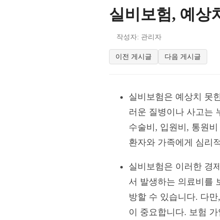
실비보험, 예상
작성자: 관리자
이전 게시글
다음 게시글
실비보험은 예상치 못한
러운 질병이나 사고는 누
수술비, 입원비, 통원비
환자와 가족에게 심리적
실비보험은 이러한 경제
서 발생하는 의료비를 
방할 수 있습니다. 다만
이 중요합니다. 보험 