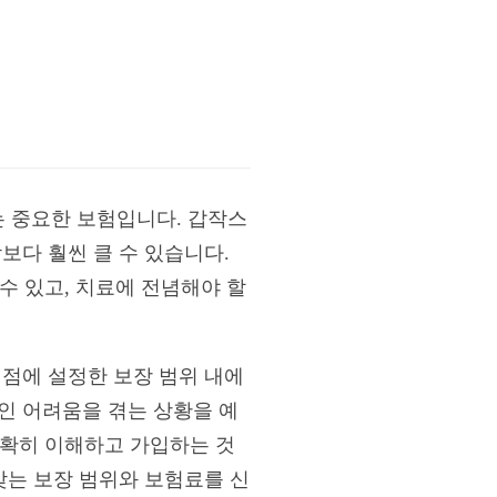
 중요한 보험입니다. 갑작스
보다 훨씬 클 수 있습니다.
 수 있고, 치료에 전념해야 할
시점에 설정한 보장 범위 내에
인 어려움을 겪는 상황을 예
 정확히 이해하고 가입하는 것
맞는 보장 범위와 보험료를 신