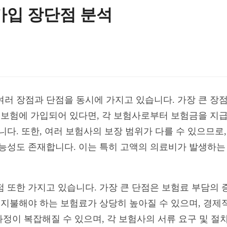
가입 장단점 분석
여러 장점과 단점을 동시에 가지고 있습니다. 가장 큰 장
실비보험에 가입되어 있다면, 각 보험사로부터 보험금을 지급
니다. 또한, 여러 보험사의 보장 범위가 다를 수 있으므로
가능성도 존재합니다. 이는 특히 고액의 의료비가 발생하는
점 또한 가지고 있습니다. 가장 큰 단점은 보험료 부담의 
월 지불해야 하는 보험료가 상당히 높아질 수 있으며, 경제
 과정이 복잡해질 수 있으며, 각 보험사의 서류 요구 및 절