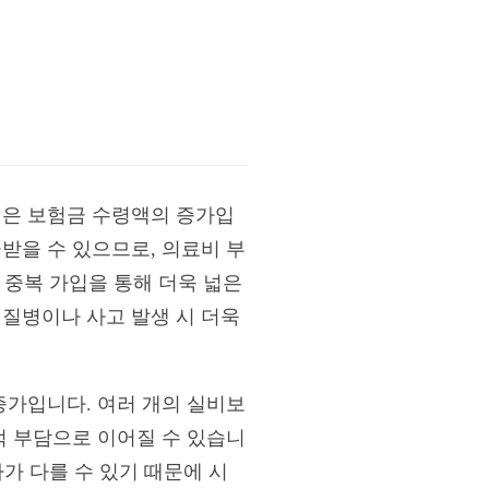
점은 보험금 수령액의 증가입
받을 수 있으므로, 의료비 부
, 중복 가입을 통해 더욱 넓은
 질병이나 사고 발생 시 더욱
증가입니다. 여러 개의 실비보
적 부담으로 이어질 수 있습니
차가 다를 수 있기 때문에 시