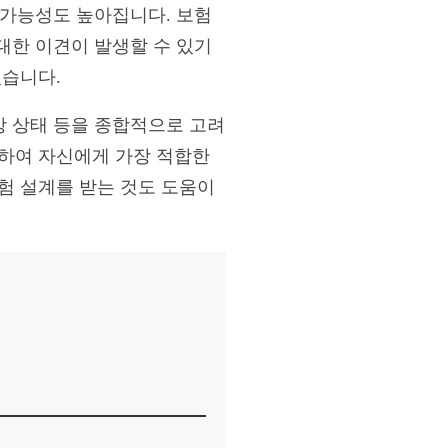
생 가능성도 높아집니다. 보험
 대한 이견이 발생할 수 있기
있습니다.
강 상태 등을 종합적으로 고려
석하여 자신에게 가장 적합한
험 설계를 받는 것도 도움이