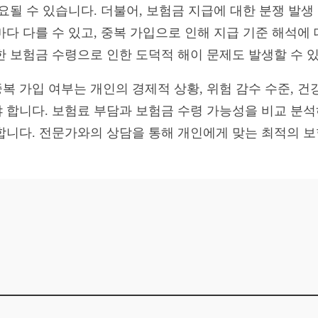
요될 수 있습니다. 더불어, 보험금 지급에 대한 분쟁 발
다 다를 수 있고, 중복 가입으로 인해 지급 기준 해석에
한 보험금 수령으로 인한 도덕적 해이 문제도 발생할 수 
복 가입 여부는 개인의 경제적 상황, 위험 감수 수준, 건
 합니다. 보험료 부담과 보험금 수령 가능성을 비교 분
합니다. 전문가와의 상담을 통해 개인에게 맞는 최적의 보