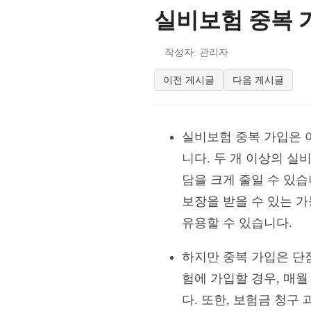
실비보험 중복 
작성자: 관리자
이전 게시글
다음 게시글
실비보험 중복 가입은 
니다. 두 개 이상의 
담을 크게 줄일 수 있습
보장을 받을 수 있는 
유용할 수 있습니다.
하지만 중복 가입은 단
험에 가입할 경우, 매
다. 또한, 보험금 청구