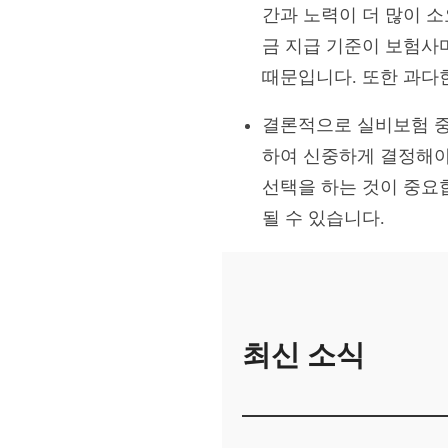
간과 노력이 더 많이 소
금 지급 기준이 보험사마
때문입니다. 또한 과다
결론적으로 실비보험 중
하여 신중하게 결정해야
선택을 하는 것이 중요
될 수 있습니다.
최신 소식