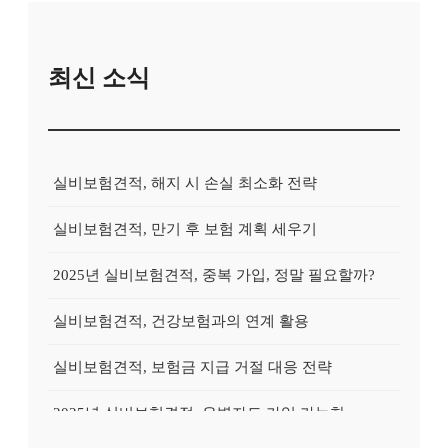
최신 소식
실비보험견적, 해지 시 손실 최소화 전략
실비보험견적, 만기 후 보험 계획 세우기
2025년 실비보험견적, 중복 가입, 정말 필요할까?
실비보험견적, 건강보험과의 연계 활용
실비보험견적, 보험금 지급 거절 대응 전략
2025년 실비보험견적, 유병자도 가입 가능한 상품?