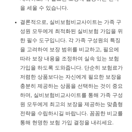
을 세울 수 있습니다.
결론적으로, 실비보험비교사이트는 가족 구
성원 모두에게 최적화된 실비보험 가입을 위
한 필수 도구입니다. 각 가족 구성원의 특징
을 고려하여 보장 범위를 비교하고, 필요에
따라 보장 내용을 조정하여 실속 있는 보험
가입을 하도록 도와줍니다. 단순히 보험료가
저렴한 상품보다는 자신에게 필요한 보장을
충분히 제공하는 상품을 선택하는 것이 중요
하며, 실비보험비교사이트를 통해 가족 구성
원 모두에게 최고의 보장을 제공하는 맞춤형
전략을 수립하시길 바랍니다. 꼼꼼한 비교를
통해 현명한 보험 가입 결정을 내리세요.