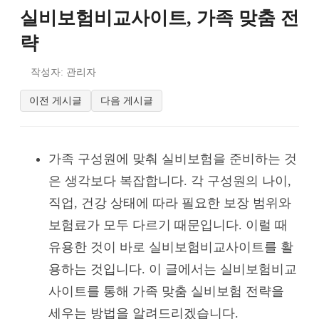
실비보험비교사이트, 가족 맞춤 전
략
작성자: 관리자
이전 게시글
다음 게시글
가족 구성원에 맞춰 실비보험을 준비하는 것
은 생각보다 복잡합니다. 각 구성원의 나이,
직업, 건강 상태에 따라 필요한 보장 범위와
보험료가 모두 다르기 때문입니다. 이럴 때
유용한 것이 바로 실비보험비교사이트를 활
용하는 것입니다. 이 글에서는 실비보험비교
사이트를 통해 가족 맞춤 실비보험 전략을
세우는 방법을 알려드리겠습니다.