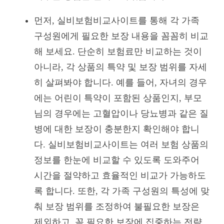
먼저, 실비보험비교사이트를 통해 각 가족
구성원에게 필요한 보장 내용을 꼼꼼히 비교
해 보세요. 단순히 보험료만 비교하는 것이
아니라, 각 상품의 특약 및 보장 범위를 자세
히 살펴봐야 합니다. 예를 들어, 자녀의 경우
에는 어린이 특약이 포함된 상품인지, 부모
님의 경우에는 고혈압이나 당뇨병과 같은 질
병에 대한 보장이 충분한지 확인해야 합니
다. 실비보험비교사이트는 여러 보험 상품의
정보를 한눈에 비교할 수 있도록 도와주어
시간을 절약하고 효율적인 비교가 가능하도
록 합니다. 또한, 각 가족 구성원의 특성에 맞
춰 보장 범위를 조정하여 불필요한 보장은
제외하고, 꼭 필요한 보장에 집중하는 전략