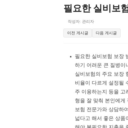
필요한 실비보험
작성자: 관리자
이전 게시글
다음 게시글
필요한 실비보험 보장 
하기 어려운 큰 질병이
실비보험의 주요 보장 
비율이 다르게 설정될 
주 이용하는지 등을 고
형을 잘 맞춰 본인에게
보험 전문가와 상담하여
넓다고 해서 좋은 상품
해야 불필요한 지출을 