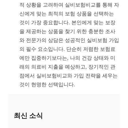
적 상황을 고려하여 실비보험비교를 통해 자
신에게 맞는 최적의 보험 상품을 선택하는
것이 가장 중요합니다. 본인에게 맞는 보장
을 제공하는 상품을 찾기 위한 충분한 조사
와 전문가의 상담은 성공적인 실비보험 가입
의 필수 요소입니다. 단순히 저렴한 보험료
에만 집중하기보다는, 나의 건강 상태와 미
래의 의료비 지출을 예상하고, 장기적인 관
점에서 실비보험비교와 가입 전략을 세우는
것이 현명한 선택입니다.
최신 소식