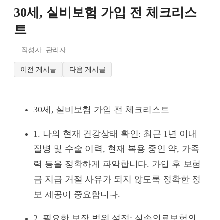
30세, 실비보험 가입 전 체크리스
트
작성자: 관리자
이전 게시글
다음 게시글
30세, 실비보험 가입 전 체크리스트
1. 나의 현재 건강상태 확인: 최근 1년 이내
질병 및 수술 이력, 현재 복용 중인 약, 가족
력 등을 정확하게 파악합니다. 가입 후 보험
금 지급 거절 사유가 되지 않도록 정확한 정
보 제공이 중요합니다.
2. 필요한 보장 범위 설정: 실손의료보험의