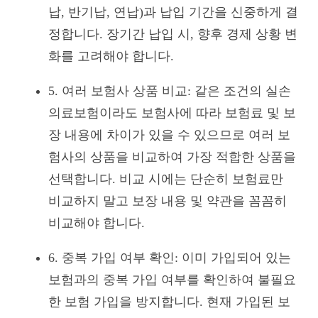
납, 반기납, 연납)과 납입 기간을 신중하게 결
정합니다. 장기간 납입 시, 향후 경제 상황 변
화를 고려해야 합니다.
5. 여러 보험사 상품 비교: 같은 조건의 실손
의료보험이라도 보험사에 따라 보험료 및 보
장 내용에 차이가 있을 수 있으므로 여러 보
험사의 상품을 비교하여 가장 적합한 상품을
선택합니다. 비교 시에는 단순히 보험료만
비교하지 말고 보장 내용 및 약관을 꼼꼼히
비교해야 합니다.
6. 중복 가입 여부 확인: 이미 가입되어 있는
보험과의 중복 가입 여부를 확인하여 불필요
한 보험 가입을 방지합니다. 현재 가입된 보