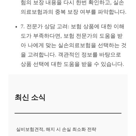
험의 보장 내용을 다시 한번 확인하고, 실손
의료보험과의 중복 보장 여부를 파악합니다.
7. 전문가 상담 고려: 보험 상품에 대한 이해
도가 부족하다면, 보험 전문가의 도움을 받
아 나에게 맞는 실손의료보험을 선택하는 것
을 고려합니다. 객관적인 정보를 바탕으로
상품 선택에 대한 도움을 받을 수 있습니다.
최신 소식
실비보험견적, 해지 시 손실 최소화 전략