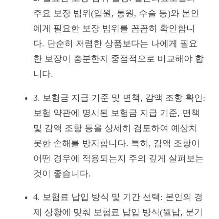
주요 보장 범위(입원, 통원, 수술 등)와 본인
에게 필요한 보장 범위를 꼼꼼히 확인합니
다. 단순히 저렴한 상품보다는 나에게 필요
한 보장이 충분한지 중점적으로 비교해야 합
니다.
3. 보험금 지급 기준 및 면책, 감액 조항 확인:
보험 약관에 명시된 보험금 지급 기준, 면책
및 감액 조항 등을 상세히 검토하여 예상치
못한 손해를 방지합니다. 특히, 감액 조항이
어떤 경우에 적용되는지 주의 깊게 살펴보는
것이 좋습니다.
4. 보험료 납입 방식 및 기간 선택: 본인의 경
제 상황에 맞춰 보험료 납입 방식(월납, 분기