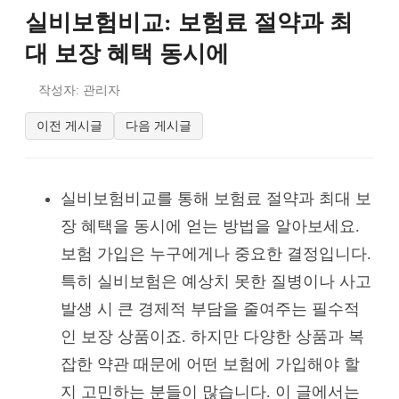
실비보험비교: 보험료 절약과 최
대 보장 혜택 동시에
작성자: 관리자
이전 게시글
다음 게시글
실비보험비교를 통해 보험료 절약과 최대 보
장 혜택을 동시에 얻는 방법을 알아보세요.
보험 가입은 누구에게나 중요한 결정입니다.
특히 실비보험은 예상치 못한 질병이나 사고
발생 시 큰 경제적 부담을 줄여주는 필수적
인 보장 상품이죠. 하지만 다양한 상품과 복
잡한 약관 때문에 어떤 보험에 가입해야 할
지 고민하는 분들이 많습니다. 이 글에서는