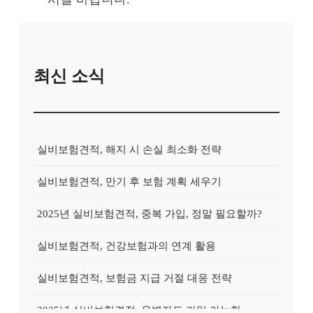
최신 소식
실비보험견적, 해지 시 손실 최소화 전략
실비보험견적, 만기 후 보험 계획 세우기
2025년 실비보험견적, 중복 가입, 정말 필요할까?
실비보험견적, 건강보험과의 연계 활용
실비보험견적, 보험금 지급 거절 대응 전략
2025년 실비보험견적, 유병자도 가입 가능한 상품?