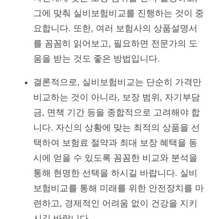
그에 맞춰 실비보험비교를 진행하는 것이 중
요합니다. 또한, 여러 보험사의 상품설명서
를 꼼꼼히 읽어보고, 필요하면 전문가의 도
움을 받는 것도 좋은 방법입니다.
결론적으로, 실비보험비교는 단순히 가격만
비교하는 것이 아니라, 보장 범위, 자기부담
금, 면책 기간 등을 종합적으로 고려해야 합
니다. 자신의 상황에 맞는 최적의 상품을 선
택하여 보험료 절약과 최대 보장 혜택을 동
시에 얻을 수 있도록 꼼꼼한 비교와 분석을
통해 현명한 선택을 하시길 바랍니다. 실비
보험비교를 통해 미래를 위한 안전장치를 마
련하고, 경제적인 어려움 없이 건강을 지키
시길 바랍니다.