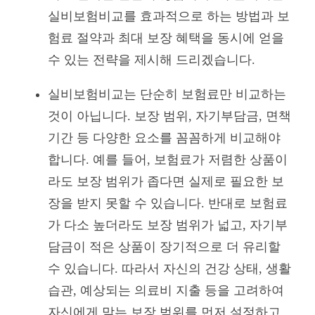
실비보험비교를 효과적으로 하는 방법과 보
험료 절약과 최대 보장 혜택을 동시에 얻을
수 있는 전략을 제시해 드리겠습니다.
실비보험비교는 단순히 보험료만 비교하는
것이 아닙니다. 보장 범위, 자기부담금, 면책
기간 등 다양한 요소를 꼼꼼하게 비교해야
합니다. 예를 들어, 보험료가 저렴한 상품이
라도 보장 범위가 좁다면 실제로 필요한 보
장을 받지 못할 수 있습니다. 반대로 보험료
가 다소 높더라도 보장 범위가 넓고, 자기부
담금이 적은 상품이 장기적으로 더 유리할
수 있습니다. 따라서 자신의 건강 상태, 생활
습관, 예상되는 의료비 지출 등을 고려하여
자신에게 맞는 보장 범위를 먼저 설정하고,