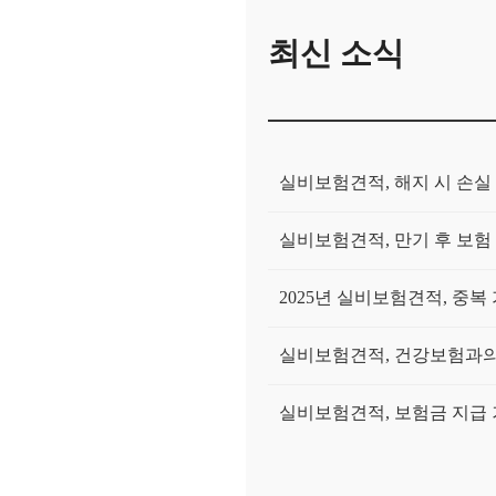
최신 소식
실비보험견적, 해지 시 손실
실비보험견적, 만기 후 보험
2025년 실비보험견적, 중복
실비보험견적, 건강보험과의
실비보험견적, 보험금 지급 
2025년 실비보험견적, 유병