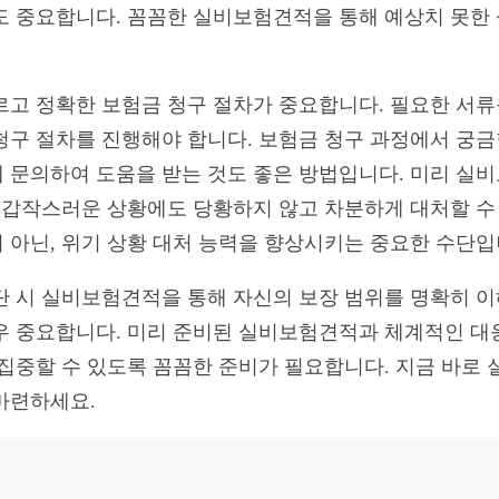
도 중요합니다. 꼼꼼한 실비보험견적을 통해 예상치 못한
르고 정확한 보험금 청구 절차가 중요합니다. 필요한 서류
청구 절차를 진행해야 합니다. 보험금 청구 과정에서 궁금
 문의하여 도움을 받는 것도 좋은 방법입니다. 미리 실
, 갑작스러운 상황에도 당황하지 않고 차분하게 대처할 
 아닌, 위기 상황 대처 능력을 향상시키는 중요한 수단입
단 시 실비보험견적을 통해 자신의 보장 범위를 명확히 이
우 중요합니다. 미리 준비된 실비보험견적과 체계적인 대
 집중할 수 있도록 꼼꼼한 준비가 필요합니다. 지금 바로
마련하세요.