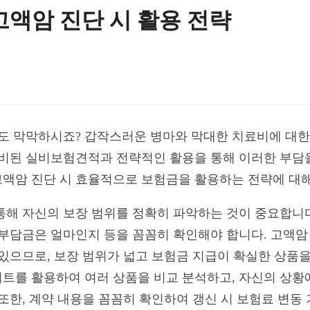
고액암 진단 시 활용 전략
해도 막막하시죠? 갑작스러운 병마와 막대한 치료비에 대한
준비된 실비보험견적과 전략적인 활용을 통해 이러한 부담을
액암 진단 시 효율적으로 보험금을 활용하는 전략에 대
통해 자신의 보장 범위를 정확히 파악하는 것이 중요합니다
기부담금은 얼마인지 등을 꼼꼼히 확인해야 합니다. 고액암
 있으므로, 보장 범위가 넓고 보험금 지급이 확실한 상품
트를 활용하여 여러 상품을 비교 분석하고, 자신의 상황
또한, 계약 내용을 꼼꼼히 확인하여 갱신 시 보험료 변동