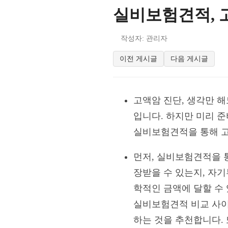
실비보험견적, 
작성자: 관리자
이전 게시글
다음 게시글
고액암 진단, 생각만 
입니다. 하지만 미리 
실비보험견적을 통해 고
먼저, 실비보험견적을 
장받을 수 있는지, 자
학적인 금액에 달할 수
실비보험견적 비교 사이
하는 것을 추천합니다. 