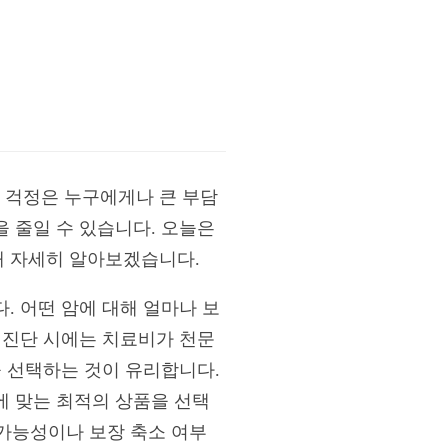
 걱정은 누구에게나 큰 부담
 줄일 수 있습니다. 오늘은
해 자세히 알아보겠습니다.
. 어떤 암에 대해 얼마나 보
 진단 시에는 치료비가 천문
을 선택하는 것이 유리합니다.
에 맞는 최적의 상품을 선택
 가능성이나 보장 축소 여부