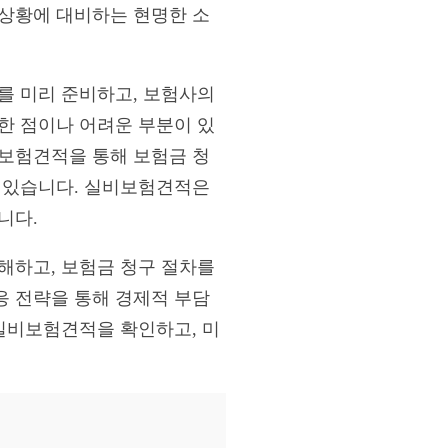
 상황에 대비하는 현명한 소
를 미리 준비하고, 보험사의
한 점이나 어려운 부분이 있
비보험견적을 통해 보험금 청
수 있습니다. 실비보험견적은
니다.
해하고, 보험금 청구 절차를
응 전략을 통해 경제적 부담
 실비보험견적을 확인하고, 미