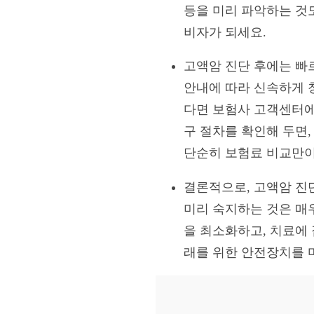
등을 미리 파악하는 것
비자가 되세요.
고액암 진단 후에는 빠
안내에 따라 신속하게 
다면 보험사 고객센터에
구 절차를 확인해 두면
단순히 보험료 비교만이
결론적으로, 고액암 진
미리 숙지하는 것은 매
을 최소화하고, 치료에
래를 위한 안전장치를 