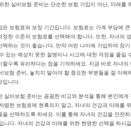
 위한 실비보험 준비는 단순한 보험 가입이 아닌, 미래를 
점은 보험료와 보장 기간입니다. 보험료는 가계 부담에 큰
적정한 수준의 보험료를 선택해야 합니다. 또한, 자녀의 
선택하는 것이 좋습니다. 만약 어린 나이에 가입하여 장
수 있는 예상치 못한 질병이나 사고에 대한 걱정을 줄일 
비할수록 유리하다는 점을 기억하세요. 지금 바로 자녀의
실비보험 준비, 놓치지 말아야 할 중요한 부분들을 잘 이
것입니다.
한 실비보험 준비는 꼼꼼한 비교와 분석을 통해 본인에게
 저렴한 보험료에 현혹되지 말고, 자녀의 건강과 미래를 
품을 선택하도록 하세요. 이를 통해 자녀의 건강을 안전하
것입니다. 자녀의 건강과 미래를 위한 현명한 선택을 하시길