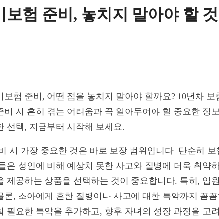
비보험 준비, 놓치지 말아야 할 
보험 준비, 어떤 점을 놓치지 말아야 할까요? 10년차 보
준비 시 흔히 겪는 어려움과 꼭 알아두어야 할 중요한 정
 선택, 지금부터 시작해 보세요.
준비 시 가장 중요한 것은 바로 보장 범위입니다. 단순히 
이들은 성인에 비해 예상치 못한 사고와 질병에 더욱 취약하
 제공하는 상품을 선택하는 것이 중요합니다. 특히, 입원
물론, 소아에게 흔한 질병이나 사고에 대한 특약까지 꼼꼼
춰 필요한 특약을 추가하고, 향후 자녀의 성장 과정을 고