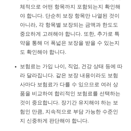
체적으로 어떤 항목까지 포함되는지 확인해
야 합니다. 단순히 보장 항목만 나열된 것이
아니라, 각 항목별 보장되는 금액과 한도도
중요하게 고려해야 합니다. 또한, 추가로 특
약을 통해 더 폭넓은 보장을 받을 수 있는지
도 확인해야 합니다.
보험료는 가입 나이, 직업, 건강 상태 등에 따
라 달라집니다. 같은 보장 내용이라도 보험
사마다 보험료가 다를 수 있으므로 여러 상
품을 비교하여 합리적인 보험료를 선택하는
것이 중요합니다. 장기간 유지해야 하는 보
험인 만큼, 지속적으로 부담 가능한 수준인
지 신중하게 판단해야 합니다.