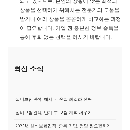
되고 있으므로, 본인의 상황에 맞는 최적의
상품을 선택하기 위해서는 전문가의 도움을
받거나 여러 상품을 꼼꼼하게 비교하는 과정
이 필요합니다. 가입 전 충분한 정보 습득을
통해 후회 없는 선택을 하시기 바랍니다.
최신 소식
실비보험견적, 해지 시 손실 최소화 전략
실비보험견적, 만기 후 보험 계획 세우기
2025년 실비보험견적, 중복 가입, 정말 필요할까?