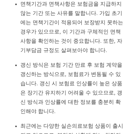
면책기간과 면책사항은 보험금을 지급하지
않는 기간 또는 사유를 말합니다. 가입 초기
에는 면책기간이 적용되어 보장받지 못하는
경우가 있으므로, 이 기간과 구체적인 면책
사항을 확인하는 것이 중요합니다. 또한, 자
기부담금 규정도 살펴보아야 합니다.
갱신 방식은 보험 기간 만료 후 보험 계약을
갱신하는 방식으로, 보험료가 변동될 수 있
습니다. 갱신 시 보험료 인상률이 높은 상품
은 장기간 유지하기 어려울 수 있으므로, 갱
신 방식과 인상률에 대한 정보를 충분히 확
인해야 합니다.
최근에는 다양한 실손의료보험 상품이 출시