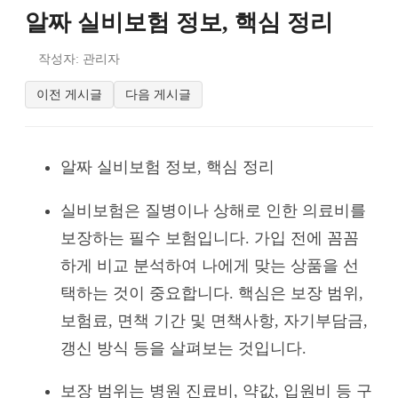
알짜 실비보험 정보, 핵심 정리
작성자: 관리자
이전 게시글
다음 게시글
알짜 실비보험 정보, 핵심 정리
실비보험은 질병이나 상해로 인한 의료비를
보장하는 필수 보험입니다. 가입 전에 꼼꼼
하게 비교 분석하여 나에게 맞는 상품을 선
택하는 것이 중요합니다. 핵심은 보장 범위,
보험료, 면책 기간 및 면책사항, 자기부담금,
갱신 방식 등을 살펴보는 것입니다.
보장 범위는 병원 진료비, 약값, 입원비 등 구