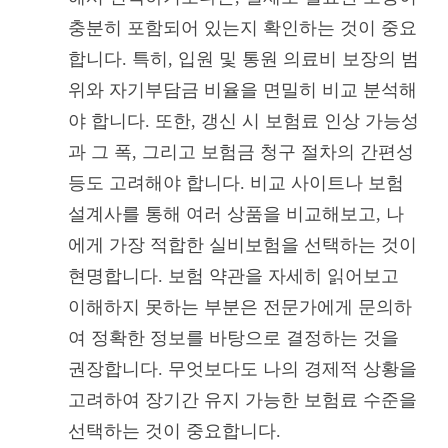
충분히 포함되어 있는지 확인하는 것이 중요
합니다. 특히, 입원 및 통원 의료비 보장의 범
위와 자기부담금 비율을 면밀히 비교 분석해
야 합니다. 또한, 갱신 시 보험료 인상 가능성
과 그 폭, 그리고 보험금 청구 절차의 간편성
등도 고려해야 합니다. 비교 사이트나 보험
설계사를 통해 여러 상품을 비교해보고, 나
에게 가장 적합한 실비보험을 선택하는 것이
현명합니다. 보험 약관을 자세히 읽어보고
이해하지 못하는 부분은 전문가에게 문의하
여 정확한 정보를 바탕으로 결정하는 것을
권장합니다. 무엇보다도 나의 경제적 상황을
고려하여 장기간 유지 가능한 보험료 수준을
선택하는 것이 중요합니다.