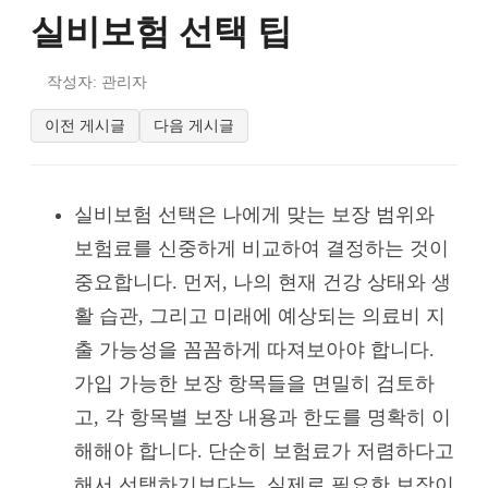
실비보험 선택 팁
작성자: 관리자
이전 게시글
다음 게시글
실비보험 선택은 나에게 맞는 보장 범위와
보험료를 신중하게 비교하여 결정하는 것이
중요합니다. 먼저, 나의 현재 건강 상태와 생
활 습관, 그리고 미래에 예상되는 의료비 지
출 가능성을 꼼꼼하게 따져보아야 합니다.
가입 가능한 보장 항목들을 면밀히 검토하
고, 각 항목별 보장 내용과 한도를 명확히 이
해해야 합니다. 단순히 보험료가 저렴하다고
해서 선택하기보다는, 실제로 필요한 보장이