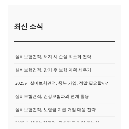
최신 소식
실비보험견적, 해지 시 손실 최소화 전략
실비보험견적, 만기 후 보험 계획 세우기
2025년 실비보험견적, 중복 가입, 정말 필요할까?
실비보험견적, 건강보험과의 연계 활용
실비보험견적, 보험금 지급 거절 대응 전략
2025년 실비보험견적, 유병자도 가입 가능한 상품?