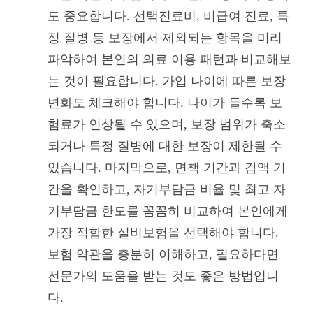
도 중요합니다. 선택진료비, 비급여 진료, 특
정 질병 등 보장에서 제외되는 항목을 미리
파악하여 본인의 의료 이용 패턴과 비교해보
는 것이 필요합니다. 가입 나이에 따른 보장
변화도 체크해야 합니다. 나이가 들수록 보
험료가 인상될 수 있으며, 보장 범위가 축소
되거나 특정 질병에 대한 보장이 제한될 수
있습니다. 마지막으로, 면책 기간과 감액 기
간을 확인하고, 자기부담금 비율 및 최고 자
기부담금 한도를 꼼꼼히 비교하여 본인에게
가장 적합한 실비보험을 선택해야 합니다.
보험 약관을 충분히 이해하고, 필요하다면
전문가의 도움을 받는 것도 좋은 방법입니
다.