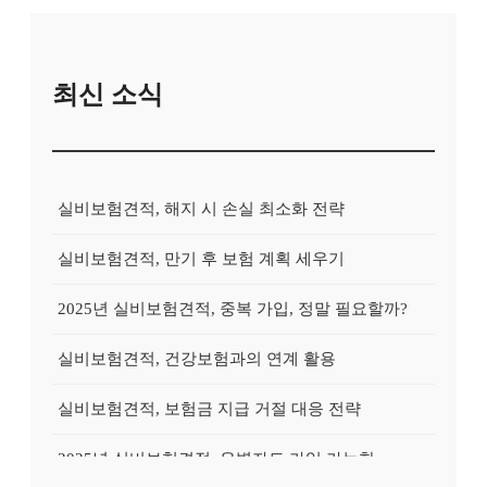
최신 소식
실비보험견적, 해지 시 손실 최소화 전략
실비보험견적, 만기 후 보험 계획 세우기
2025년 실비보험견적, 중복 가입, 정말 필요할까?
실비보험견적, 건강보험과의 연계 활용
실비보험견적, 보험금 지급 거절 대응 전략
2025년 실비보험견적, 유병자도 가입 가능한 상품?