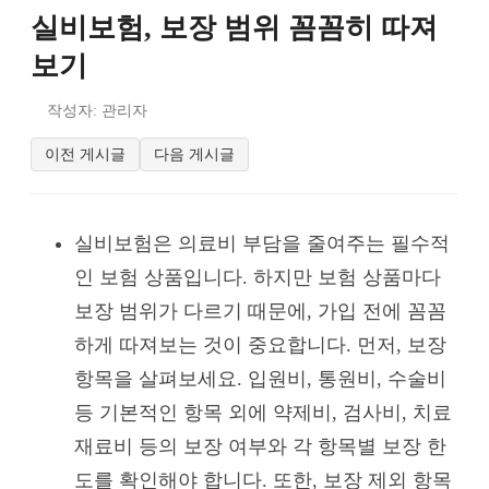
실비보험, 보장 범위 꼼꼼히 따져
보기
작성자: 관리자
이전 게시글
다음 게시글
실비보험은 의료비 부담을 줄여주는 필수적
인 보험 상품입니다. 하지만 보험 상품마다
보장 범위가 다르기 때문에, 가입 전에 꼼꼼
하게 따져보는 것이 중요합니다. 먼저, 보장
항목을 살펴보세요. 입원비, 통원비, 수술비
등 기본적인 항목 외에 약제비, 검사비, 치료
재료비 등의 보장 여부와 각 항목별 보장 한
도를 확인해야 합니다. 또한, 보장 제외 항목