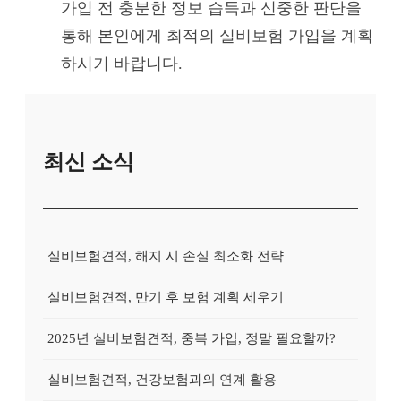
가입 전 충분한 정보 습득과 신중한 판단을
통해 본인에게 최적의 실비보험 가입을 계획
하시기 바랍니다.
최신 소식
실비보험견적, 해지 시 손실 최소화 전략
실비보험견적, 만기 후 보험 계획 세우기
2025년 실비보험견적, 중복 가입, 정말 필요할까?
실비보험견적, 건강보험과의 연계 활용