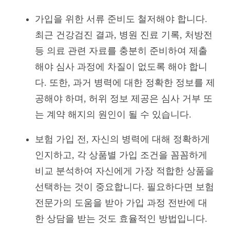
가입을 위한 서류 준비도 철저해야 합니다.
최근 건강검진 결과, 병원 진료 기록, 처방전
등 의료 관련 자료를 충분히 준비하여 제출
해야 심사 과정에 차질이 없도록 해야 합니
다. 또한, 과거 병력에 대한 정확한 정보를 제
공해야 하며, 허위 정보 제공은 심사 거부 또
는 계약 해지의 원인이 될 수 있습니다.
보험 가입 전, 자신의 병력에 대해 정확하게
인지하고, 각 상품별 가입 조건을 꼼꼼하게
비교 분석하여 자신에게 가장 적합한 상품을
선택하는 것이 중요합니다. 필요하다면 보험
전문가의 도움을 받아 가입 과정 전반에 대
한 상담을 받는 것도 효율적인 방법입니다.