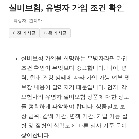
실비보험, 유병자 가입 조건 확인
작성자: 관리자
이전 게시글
다음 게시글
실비보험 가입을 희망하는 유병자라면 가입
조건 확인이 무엇보다 중요합니다. 나이, 병
력, 현재 건강 상태에 따라 가입 가능 여부 및
보장 내용이 달라지기 때문입니다. 먼저, 각
보험사의 유병자 실비보험 상품에 대한 정보
를 정확하게 파악해야 합니다. 상품별로 보
장 범위, 감액 기간, 면책 기간, 가입 가능 질
병 및 질병의 심각도에 따른 심사 기준 등이
상이합니다.